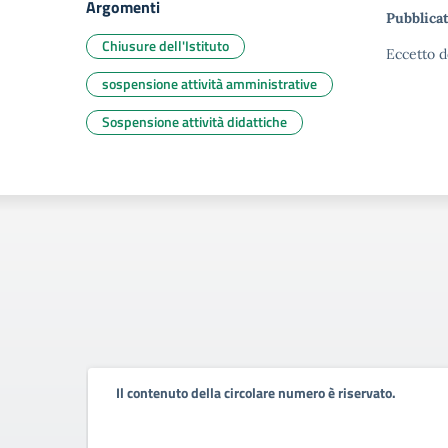
Argomenti
Pubblicat
Chiusure dell'Istituto
Eccetto d
sospensione attività amministrative
Sospensione attività didattiche
Il contenuto della circolare numero è riservato.