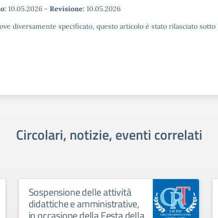
o:
10.05.2026
-
Revisione:
10.05.2026
ove diversamente specificato, questo articolo è stato rilasciato sott
Circolari, notizie, eventi correlati
Sospensione delle attività
didattiche e amministrative,
in occasione della Festa della