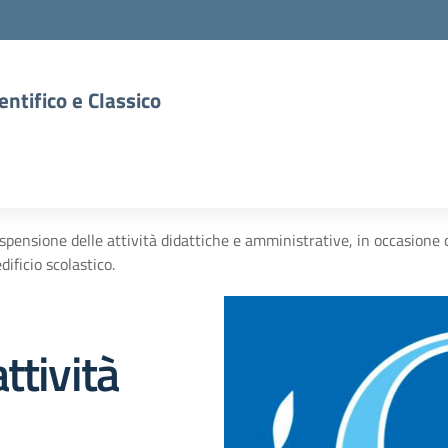
entifico e Classico
spensione delle attività didattiche e amministrative, in occasione 
edificio scolastico.
ttività