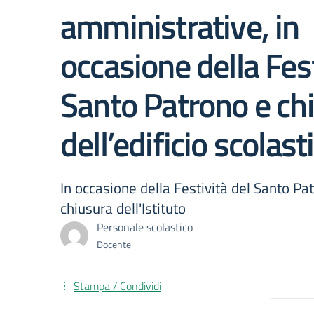
amministrative, in
occasione della Fest
Santo Patrono e ch
dell’edificio scolast
In occasione della Festività del Santo Pat
chiusura dell'Istituto
Personale scolastico
Docente
Stampa / Condividi