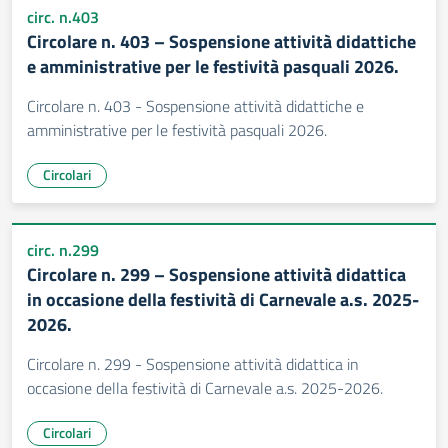
circ. n.403
Circolare n. 403 – Sospensione attività didattiche
e amministrative per le festività pasquali 2026.
Circolare n. 403 - Sospensione attività didattiche e
amministrative per le festività pasquali 2026.
Circolari
circ. n.299
Circolare n. 299 – Sospensione attività didattica
in occasione della festività di Carnevale a.s. 2025-
2026.
Circolare n. 299 - Sospensione attività didattica in
occasione della festività di Carnevale a.s. 2025-2026.
Circolari