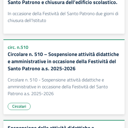
Santo Patrono e chiusura dell’edificio scolastico.
In occasione della Festività del Santo Patrono due giorni di
chiusura dell'Istituto
circ. n.510
Circolare n. 510 – Sospensione attività didattiche
e amministrative in occasione della Festività del
Santo Patrono a.s. 2025-2026
Circolare n. 510 - Sospensione attività didattiche e
amministrative in occasione della Festività del Santo
Patrono a.s. 2025-2026
Circolari
Sospensione delle attività didattiche e