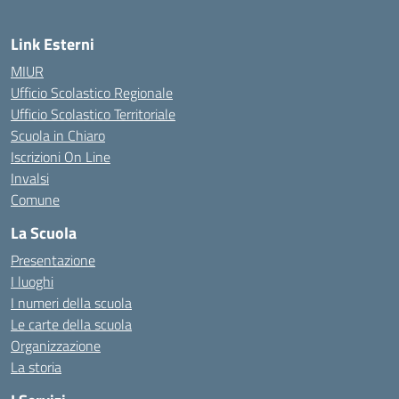
Link Esterni
MIUR
Ufficio Scolastico Regionale
Ufficio Scolastico Territoriale
Scuola in Chiaro
Iscrizioni On Line
Invalsi
Comune
La Scuola
Presentazione
I luoghi
I numeri della scuola
Le carte della scuola
Organizzazione
La storia