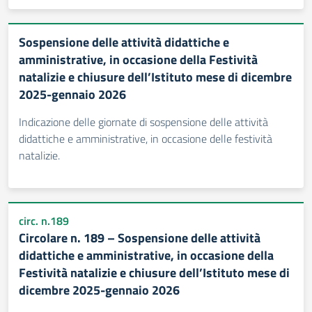
Sospensione delle attività didattiche e
amministrative, in occasione della Festività
natalizie e chiusure dell’Istituto mese di dicembre
2025-gennaio 2026
Indicazione delle giornate di sospensione delle attività
didattiche e amministrative, in occasione delle festività
natalizie.
circ. n.189
Circolare n. 189 – Sospensione delle attività
didattiche e amministrative, in occasione della
Festività natalizie e chiusure dell’Istituto mese di
dicembre 2025-gennaio 2026