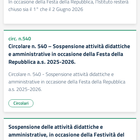
In occasione della Festa della Repubblica, l'Istituto resterà
chiuso sia il 1° che il 2 Giugno 2026
circ. n.540
Circolare n. 540 – Sospensione attività didattiche
e amministrative in occasione della Festa della
Repubblica a.s. 2025-2026.
Circolare n. 540 - Sospensione attività didattiche e
amministrative in occasione della Festa della Repubblica
a.s. 2025-2026.
Circolari
Sospensione delle attività didattiche e
amministrative, in occasione della Festività del