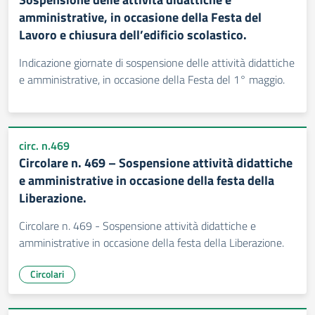
amministrative, in occasione della Festa del
Lavoro e chiusura dell’edificio scolastico.
Indicazione giornate di sospensione delle attività didattiche
e amministrative, in occasione della Festa del 1° maggio.
circ. n.469
Circolare n. 469 – Sospensione attività didattiche
e amministrative in occasione della festa della
Liberazione.
Circolare n. 469 - Sospensione attività didattiche e
amministrative in occasione della festa della Liberazione.
Circolari