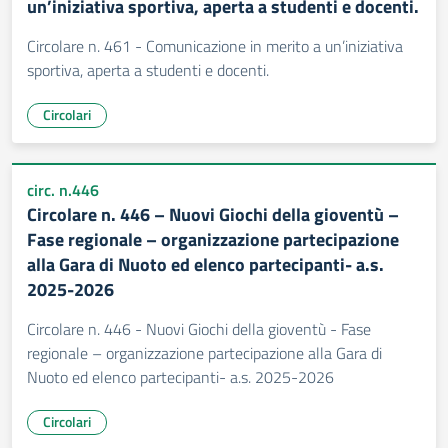
un’iniziativa sportiva, aperta a studenti e docenti.
Circolare n. 461 - Comunicazione in merito a un’iniziativa
sportiva, aperta a studenti e docenti.
Circolari
circ. n.446
Circolare n. 446 – Nuovi Giochi della gioventù –
Fase regionale – organizzazione partecipazione
alla Gara di Nuoto ed elenco partecipanti- a.s.
2025-2026
Circolare n. 446 - Nuovi Giochi della gioventù - Fase
regionale – organizzazione partecipazione alla Gara di
Nuoto ed elenco partecipanti- a.s. 2025-2026
Circolari