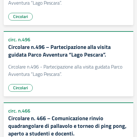
Avventura “Lago Pescara”.
Circolari
circ. n.496
Circolare n.496 – Partecipazione alla visita
guidata Parco Avventura “Lago Pescara”.
Circolare n.496 - Partecipazione alla visita guidata Parco
Avventura “Lago Pescara”.
Circolari
circ. n.466
Circolare n. 466 – Comunicazione rinvio
quadrangolare di pallavolo e torneo di ping pong,
aperto a studenti e docenti.