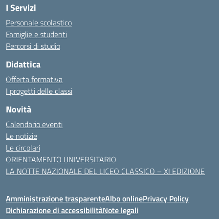
I Servizi
Personale scolastico
Famiglie e studenti
Percorsi di studio
Didattica
Offerta formativa
I progetti delle classi
Novità
Calendario eventi
Le notizie
Le circolari
ORIENTAMENTO UNIVERSITARIO
LA NOTTE NAZIONALE DEL LICEO CLASSICO – XI EDIZIONE
Amministrazione trasparente
Albo online
Privacy Policy
Dichiarazione di accessibilità
Note legali