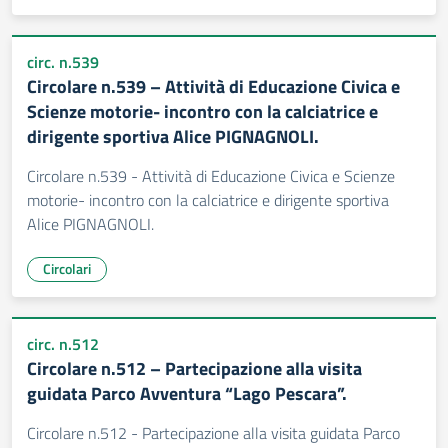
circ. n.539
Circolare n.539 – Attività di Educazione Civica e
Scienze motorie- incontro con la calciatrice e
dirigente sportiva Alice PIGNAGNOLI.
Circolare n.539 - Attività di Educazione Civica e Scienze
motorie- incontro con la calciatrice e dirigente sportiva
Alice PIGNAGNOLI.
Circolari
circ. n.512
Circolare n.512 – Partecipazione alla visita
guidata Parco Avventura “Lago Pescara”.
Circolare n.512 - Partecipazione alla visita guidata Parco