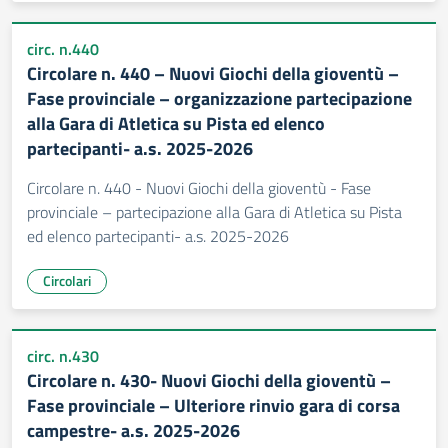
circ. n.440
Circolare n. 440 – Nuovi Giochi della gioventù –
Fase provinciale – organizzazione partecipazione
alla Gara di Atletica su Pista ed elenco
partecipanti- a.s. 2025-2026
Circolare n. 440 - Nuovi Giochi della gioventù - Fase
provinciale – partecipazione alla Gara di Atletica su Pista
ed elenco partecipanti- a.s. 2025-2026
Circolari
circ. n.430
Circolare n. 430- Nuovi Giochi della gioventù –
Fase provinciale – Ulteriore rinvio gara di corsa
campestre- a.s. 2025-2026