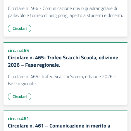
Circolare n. 466 - Comunicazione rinvio quadrangolare di
pallavolo e torneo di ping pong, aperto a studenti e docenti.
Circolari
circ. n.465
Circolare n. 465- Trofeo Scacchi Scuola, edizione
2026 – Fase regionale.
Circolare n. 465- Trofeo Scacchi Scuola, edizione 2026 –
Fase regionale.
Circolari
circ. n.461
Circolare n. 461 – Comunicazione in merito a