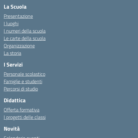
La Scuola
Presentazione
I luoghi
I numeri della scuola
Le carte della scuola
Organizzazione
La storia
I Servizi
Personale scolastico
Famiglie e studenti
Percorsi di studio
Didattica
Offerta formativa
I progetti delle classi
Novità