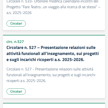
Circolare n. 533- Ulteriore modifica calendario incontri del
Progetto “Fare Teatro…un viaggio alla ricerca di se stessi” –
a.s. 2025-2026
Circolari
circ. n.527
Circolare n. 527 – Presentazione relazioni sulle
attività funzionali all’insegnamento, sui progetti
e sugli incarichi ricoperti a.s. 2025-2026.
Circolare n. 527 - Presentazione relazioni sulle attività
funzionali all’insegnamento, sui progetti e sugli incarichi
ricoperti a.s. 2025-2026.
Circolari