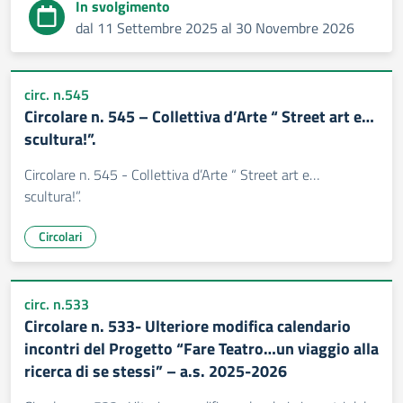
In svolgimento
dal 11 Settembre 2025 al 30 Novembre 2026
circ. n.545
Circolare n. 545 – Collettiva d’Arte “ Street art e…
scultura!”.
Circolare n. 545 - Collettiva d’Arte “ Street art e…
scultura!”.
Circolari
circ. n.533
Circolare n. 533- Ulteriore modifica calendario
incontri del Progetto “Fare Teatro…un viaggio alla
ricerca di se stessi” – a.s. 2025-2026