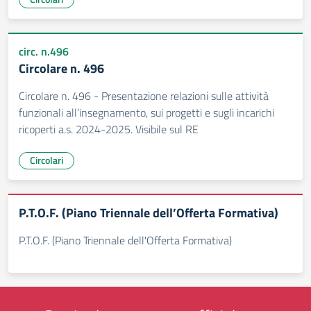
circ. n.496
Circolare n. 496
Circolare n. 496 - Presentazione relazioni sulle attività
funzionali all’insegnamento, sui progetti e sugli incarichi
ricoperti a.s. 2024-2025. Visibile sul RE
Circolari
P.T.O.F. (Piano Triennale dell’Offerta Formativa)
P.T.O.F. (Piano Triennale dell'Offerta Formativa)