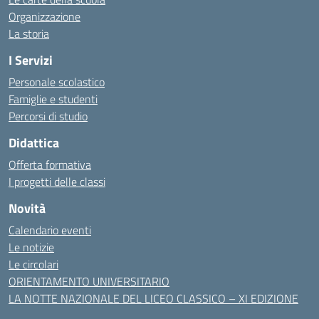
Organizzazione
La storia
I Servizi
Personale scolastico
Famiglie e studenti
Percorsi di studio
Didattica
Offerta formativa
I progetti delle classi
Novità
Calendario eventi
Le notizie
Le circolari
ORIENTAMENTO UNIVERSITARIO
LA NOTTE NAZIONALE DEL LICEO CLASSICO – XI EDIZIONE