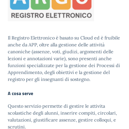
Il Registro Elettronico è basato su Cloud ed è fruibile
anche da APP, oltre alla gestione delle attività
canoniche (assenze, voti, giudizi, argomenti delle
lezioni e annotazioni varie), sono presenti anche
funzioni specializzate per la gestione dei Processi di
Apprendimento, degli obiettivi e la gestione del
registro per gli insegnanti di sostegno.
A cosa serve
Questo servizio permette di gestire le attivita
scolastiche degli alunni, inserire compiti, circolari,
valutazioni, giustificare assenze, gestire colloqui, e
scrutini.