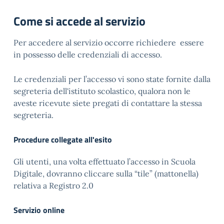
Come si accede al servizio
Per accedere al servizio occorre richiedere essere
in possesso delle credenziali di accesso.
Le credenziali per l’accesso vi sono state fornite dalla
segreteria dell'istituto scolastico, qualora non le
aveste ricevute siete pregati di contattare la stessa
segreteria.
Procedure collegate all'esito
Gli utenti, una volta effettuato l’accesso in Scuola
Digitale, dovranno cliccare sulla “tile” (mattonella)
relativa a Registro 2.0
Servizio online