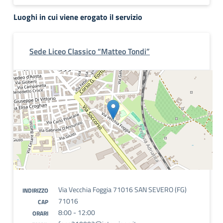
Luoghi in cui viene erogato il servizio
Sede Liceo Classico “Matteo Tondi”
Via Vecchia Foggia 71016 SAN SEVERO (FG)
INDIRIZZO
71016
CAP
8:00 - 12:00
ORARI