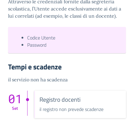
Attraverso le credenziali fornite dalla segreteria
scolastica, l’Utente accede esclusivamente ai dati a
lui correlati (ad esempio, le classi di un docente).
Codice Utente
Password
Tempi e scadenze
il servizio non ha scadenza
01
Registro docenti
Set
il registro non prevede scadenze