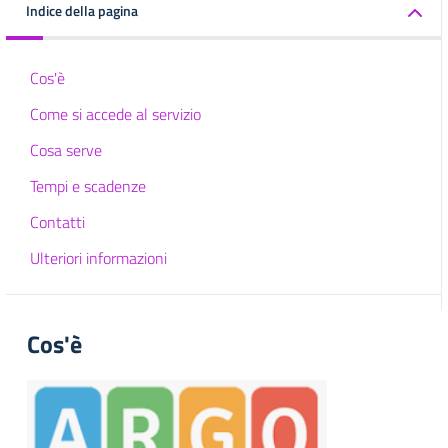
Indice della pagina
Cos'è
Come si accede al servizio
Cosa serve
Tempi e scadenze
Contatti
Ulteriori informazioni
Cos'è