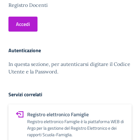
Registro Docenti
Accedi
Autenticazione
In questa sezione, per autenticarsi digitare il Codice
Utente e la Password.
Servizi correlati
Registro elettronico Famiglie
Registro elettronico Famiglie è la piattaforma WEB di
Argo per la gestione del Registro Elettronico e dei
rapporti Scuola-Famiglia.