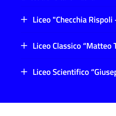
Liceo "Checchia Rispoli 
Liceo Classico “Matteo 
Liceo Scientifico “Giuse