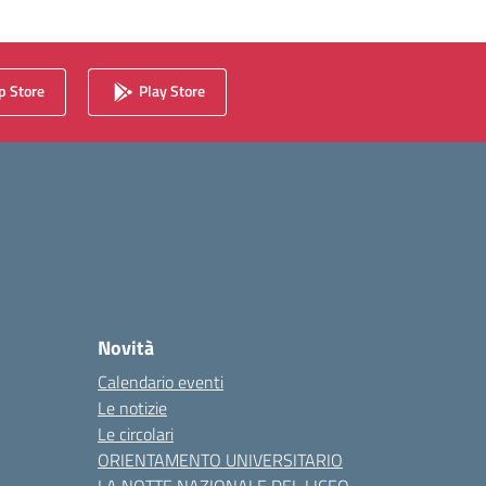
 Store
Play Store
Novità
Calendario eventi
Le notizie
Le circolari
ORIENTAMENTO UNIVERSITARIO