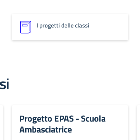
I progetti delle classi
si
Progetto EPAS - Scuola
Ambasciatrice