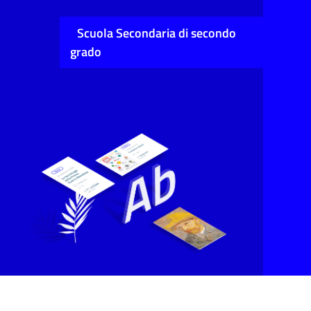
Scuola Secondaria di secondo
grado