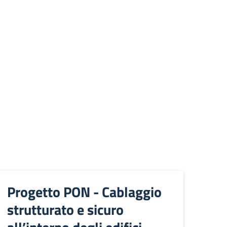
Progetto PON - Cablaggio
strutturato e sicuro