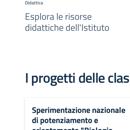
Didattica
Esplora le risorse
didattiche dell'Istituto
I progetti delle clas
Sperimentazione nazionale
di potenziamento e