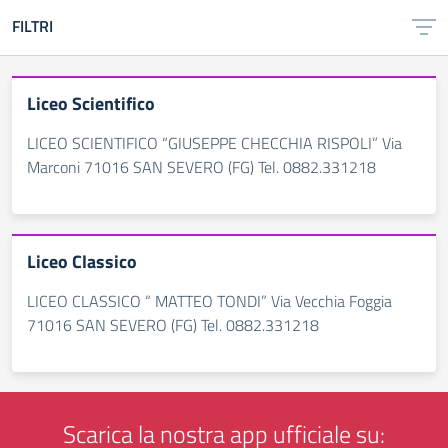
FILTRI
Liceo Scientifico
LICEO SCIENTIFICO “GIUSEPPE CHECCHIA RISPOLI” Via
Marconi 71016 SAN SEVERO (FG) Tel. 0882.331218
Liceo Classico
LICEO CLASSICO “ MATTEO TONDI” Via Vecchia Foggia
71016 SAN SEVERO (FG) Tel. 0882.331218
Scarica la nostra app ufficiale su: