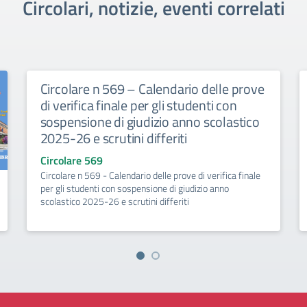
Circolari, notizie, eventi correlati
Circolare n 569 – Calendario delle prove
di verifica finale per gli studenti con
sospensione di giudizio anno scolastico
2025-26 e scrutini differiti
Circolare 569
Circolare n 569 - Calendario delle prove di verifica finale
per gli studenti con sospensione di giudizio anno
scolastico 2025-26 e scrutini differiti