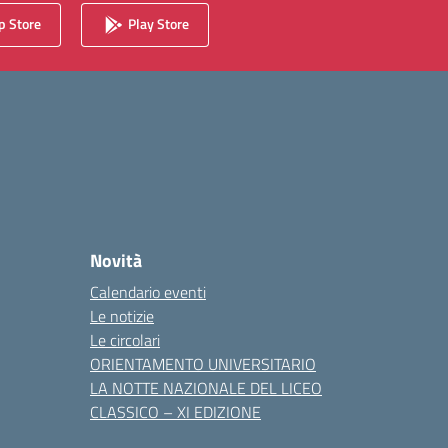
 Store
Play Store
Novità
Calendario eventi
Le notizie
Le circolari
ORIENTAMENTO UNIVERSITARIO
LA NOTTE NAZIONALE DEL LICEO
CLASSICO – XI EDIZIONE