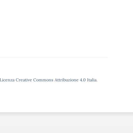
o Licenza Creative Commons Attribuzione 4.0 Italia.