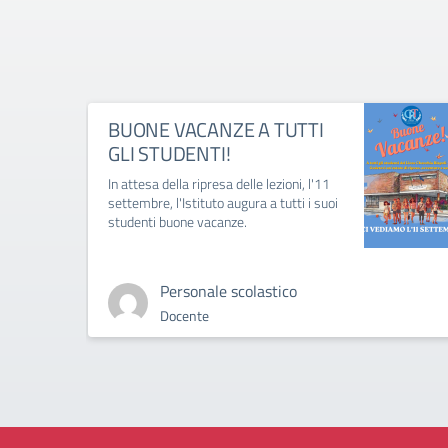
BUONE VACANZE A TUTTI
GLI STUDENTI!
In attesa della ripresa delle lezioni, l'11
settembre, l'Istituto augura a tutti i suoi
studenti buone vacanze.
Personale scolastico
Docente