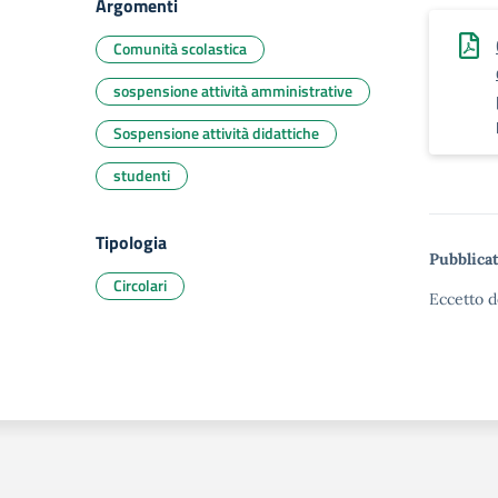
Argomenti
Comunità scolastica
sospensione attività amministrative
Sospensione attività didattiche
studenti
Tipologia
Pubblicat
Circolari
Eccetto d