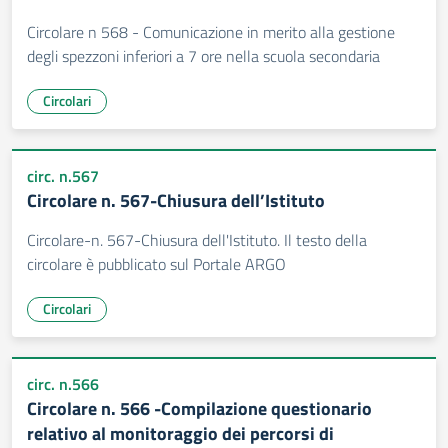
Circolare n 568 - Comunicazione in merito alla gestione
degli spezzoni inferiori a 7 ore nella scuola secondaria
Circolari
circ. n.567
Circolare n. 567-Chiusura dell’Istituto
Circolare-n. 567-Chiusura dell'Istituto. Il testo della
circolare è pubblicato sul Portale ARGO
Circolari
circ. n.566
Circolare n. 566 -Compilazione questionario
relativo al monitoraggio dei percorsi di