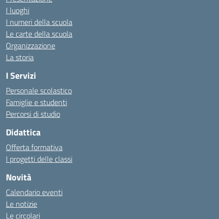
I luoghi
I numeri della scuola
Le carte della scuola
Organizzazione
La storia
I Servizi
Personale scolastico
Famiglie e studenti
Percorsi di studio
Didattica
Offerta formativa
I progetti delle classi
Novità
Calendario eventi
Le notizie
Le circolari