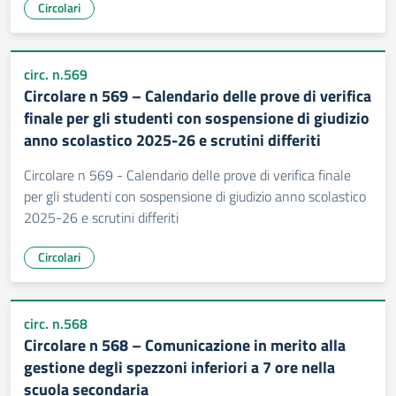
Circolari
circ. n.569
Circolare n 569 – Calendario delle prove di verifica
finale per gli studenti con sospensione di giudizio
anno scolastico 2025-26 e scrutini differiti
Circolare n 569 - Calendario delle prove di verifica finale
per gli studenti con sospensione di giudizio anno scolastico
2025-26 e scrutini differiti
Circolari
circ. n.568
Circolare n 568 – Comunicazione in merito alla
gestione degli spezzoni inferiori a 7 ore nella
scuola secondaria