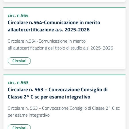
circ. n.564
Circolare n.564-Comunicazione in merito
allautocertificazione a.s. 2025-2026
Circolare n.564-Comunicazione in merito
all'autocertificazione del titolo di studio a.s. 2025-2026
Circolari
circ. n.563
Circolare n. 563 – Convocazione Consiglio di
Classe 2^ C sc per esame integrativo
Circolare n. 563 - Convocazione Consiglio di Classe 2^ C sc
per esame integrativo
Circolari