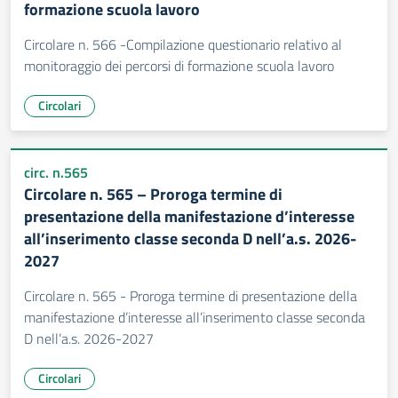
formazione scuola lavoro
Circolare n. 566 -Compilazione questionario relativo al
monitoraggio dei percorsi di formazione scuola lavoro
Circolari
circ. n.565
Circolare n. 565 – Proroga termine di
presentazione della manifestazione d’interesse
all’inserimento classe seconda D nell’a.s. 2026-
2027
Circolare n. 565 - Proroga termine di presentazione della
manifestazione d’interesse all’inserimento classe seconda
D nell’a.s. 2026-2027
Circolari