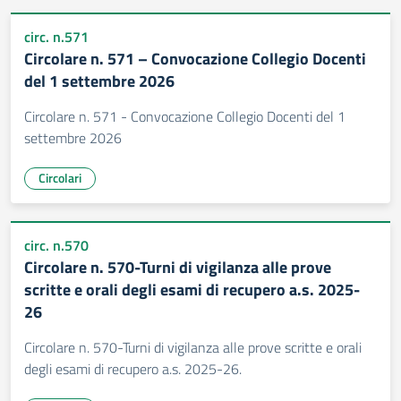
circ. n.571
Circolare n. 571 – Convocazione Collegio Docenti
del 1 settembre 2026
Circolare n. 571 - Convocazione Collegio Docenti del 1
settembre 2026
Circolari
circ. n.570
Circolare n. 570-Turni di vigilanza alle prove
scritte e orali degli esami di recupero a.s. 2025-
26
Circolare n. 570-Turni di vigilanza alle prove scritte e orali
degli esami di recupero a.s. 2025-26.