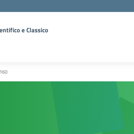
entifico e Classico
 160