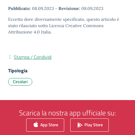
Pubblicato:
08.09.2023
-
Revisione:
08.09.2023
Eccetto dove diversamente specificato, questo articolo è
stato rilasciato sotto Licenza Creative Commons
Attribuzione 4.0 Italia.
Stampa / Condividi
Tipologia
Circolari
Scarica la nostra app ufficiale su:
App Store
Play Store