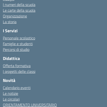
I numeri della scuola
Le carte della scuola
Organizzazione
La storia
I Servizi
Personale scolastico
Famiglie e studenti
Percorsi di studio
Didattica
Offerta formativa
I progetti delle classi
Novità
Calendario eventi
Le notizie
Le circolari
ORIENTAMENTO UNIVERSITARIO