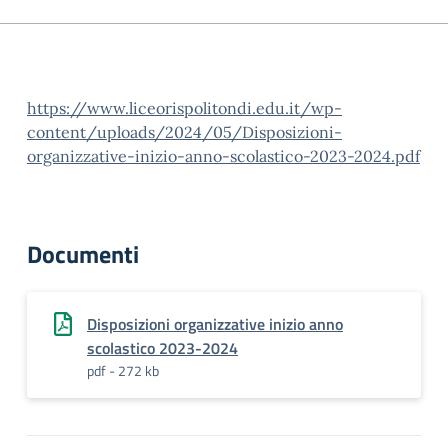
https://www.liceorispolitondi.edu.it/wp-
content/uploads/2024/05/Disposizioni-
organizzative-inizio-anno-scolastico-2023-2024.pdf
Documenti
Disposizioni organizzative inizio anno
scolastico 2023-2024
pdf - 272 kb