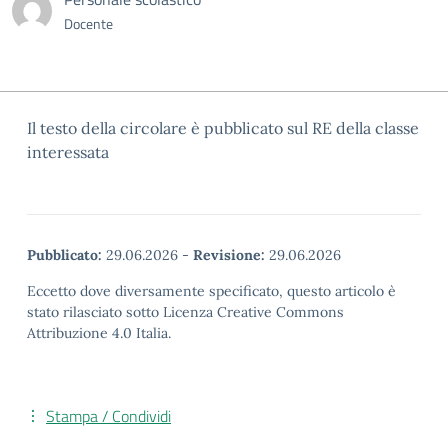
Docente
Il testo della circolare è pubblicato sul RE della classe
interessata
Pubblicato:
29.06.2026
-
Revisione:
29.06.2026
Eccetto dove diversamente specificato, questo articolo è
stato rilasciato sotto Licenza Creative Commons
Attribuzione 4.0 Italia.
Stampa / Condividi