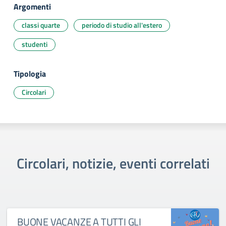
Argomenti
classi quarte
periodo di studio all'estero
studenti
Tipologia
Circolari
Circolari, notizie, eventi correlati
BUONE VACANZE A TUTTI GLI