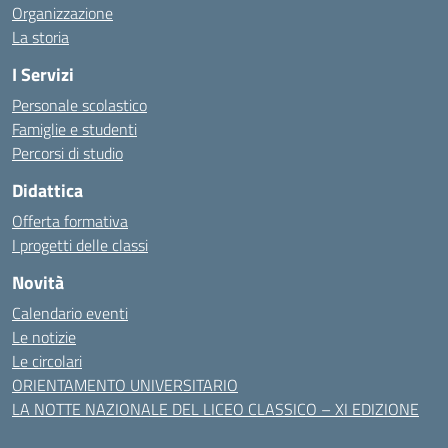
Organizzazione
La storia
I Servizi
Personale scolastico
Famiglie e studenti
Percorsi di studio
Didattica
Offerta formativa
I progetti delle classi
Novità
Calendario eventi
Le notizie
Le circolari
ORIENTAMENTO UNIVERSITARIO
LA NOTTE NAZIONALE DEL LICEO CLASSICO – XI EDIZIONE