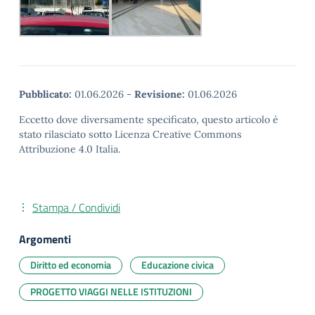
Pubblicato:
01.06.2026
-
Revisione:
01.06.2026
Eccetto dove diversamente specificato, questo articolo è
stato rilasciato sotto Licenza Creative Commons
Attribuzione 4.0 Italia.
Stampa / Condividi
Argomenti
Diritto ed economia
Educazione civica
PROGETTO VIAGGI NELLE ISTITUZIONI