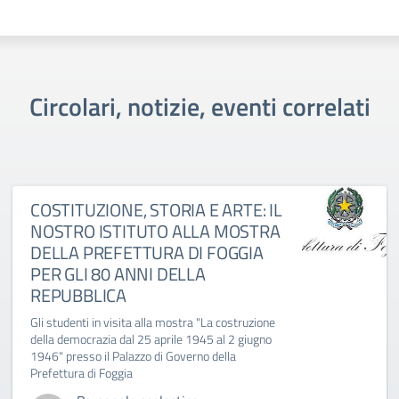
Circolari, notizie, eventi correlati
COSTITUZIONE, STORIA E ARTE: IL
NOSTRO ISTITUTO ALLA MOSTRA
DELLA PREFETTURA DI FOGGIA
PER GLI 80 ANNI DELLA
REPUBBLICA
Gli studenti in visita alla mostra "La costruzione
della democrazia dal 25 aprile 1945 al 2 giugno
1946" presso il Palazzo di Governo della
Prefettura di Foggia