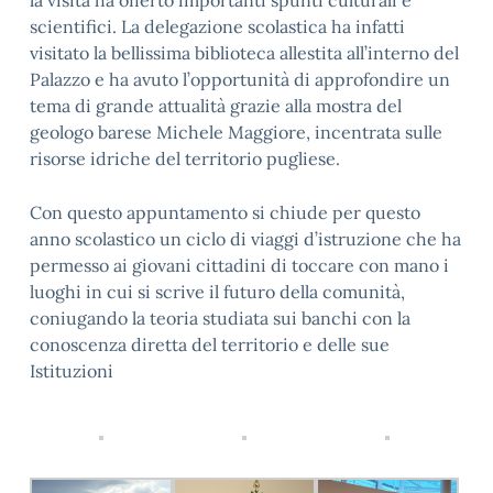
la visita ha offerto importanti spunti culturali e
scientifici. La delegazione scolastica ha infatti
visitato la bellissima biblioteca allestita all’interno del
Palazzo e ha avuto l’opportunità di approfondire un
tema di grande attualità grazie alla mostra del
geologo barese Michele Maggiore, incentrata sulle
risorse idriche del territorio pugliese.
Con questo appuntamento si chiude per questo
anno scolastico un ciclo di viaggi d’istruzione che ha
permesso ai giovani cittadini di toccare con mano i
luoghi in cui si scrive il futuro della comunità,
coniugando la teoria studiata sui banchi con la
conoscenza diretta del territorio e delle sue
Istituzioni