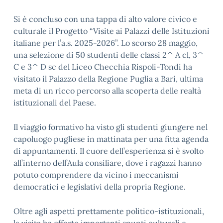
Si è concluso con una tappa di alto valore civico e
culturale il Progetto “Visite ai Palazzi delle Istituzioni
italiane per l’a.s. 2025-2026”. Lo scorso 28 maggio,
una selezione di 50 studenti delle classi 2^ A cl, 3^
C e 3^ D sc del Liceo Checchia Rispoli-Tondi ha
visitato il Palazzo della Regione Puglia a Bari, ultima
meta di un ricco percorso alla scoperta delle realtà
istituzionali del Paese.
Il viaggio formativo ha visto gli studenti giungere nel
capoluogo pugliese in mattinata per una fitta agenda
di appuntamenti. Il cuore dell’esperienza si è svolto
all’interno dell’Aula consiliare, dove i ragazzi hanno
potuto comprendere da vicino i meccanismi
democratici e legislativi della propria Regione.
Oltre agli aspetti prettamente politico-istituzionali,