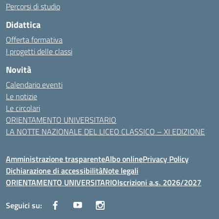
Percorsi di studio
Didattica
Offerta formativa
I progetti delle classi
Novità
Calendario eventi
Le notizie
Le circolari
ORIENTAMENTO UNIVERSITARIO
LA NOTTE NAZIONALE DEL LICEO CLASSICO – XI EDIZIONE
Amministrazione trasparente
Albo online
Privacy Policy
Dichiarazione di accessibilità
Note legali
ORIENTAMENTO UNIVERSITARIO
Iscrizioni a.s. 2026/2027
Seguici su: