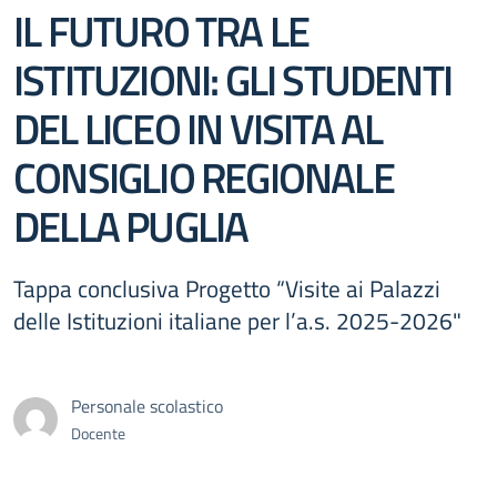
IL FUTURO TRA LE
ISTITUZIONI: GLI STUDENTI
DEL LICEO IN VISITA AL
CONSIGLIO REGIONALE
DELLA PUGLIA
Tappa conclusiva Progetto “Visite ai Palazzi
delle Istituzioni italiane per l’a.s. 2025-2026"
Personale scolastico
Docente