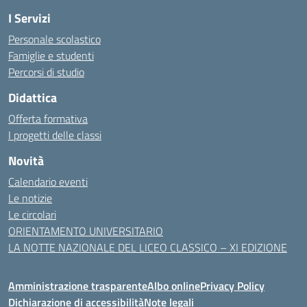
I Servizi
Personale scolastico
Famiglie e studenti
Percorsi di studio
Didattica
Offerta formativa
I progetti delle classi
Novità
Calendario eventi
Le notizie
Le circolari
ORIENTAMENTO UNIVERSITARIO
LA NOTTE NAZIONALE DEL LICEO CLASSICO – XI EDIZIONE
Amministrazione trasparente
Albo online
Privacy Policy
Dichiarazione di accessibilità
Note legali