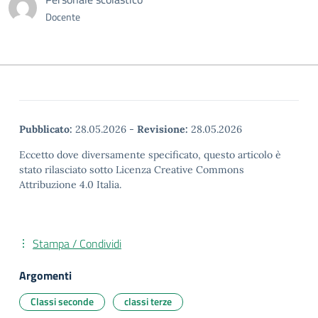
Docente
Pubblicato:
28.05.2026
-
Revisione:
28.05.2026
Eccetto dove diversamente specificato, questo articolo è
stato rilasciato sotto Licenza Creative Commons
Attribuzione 4.0 Italia.
Stampa / Condividi
Argomenti
Classi seconde
classi terze