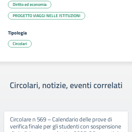
Diritto ed economia
PROGETTO VIAGGI NELLE ISTITUZIONI
Tipologia
Circolari
Circolari, notizie, eventi correlati
Circolare n 569 – Calendario delle prove di
verifica finale per gli studenti con sospensione