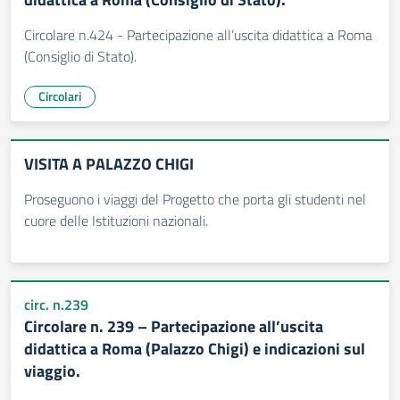
Circolare n.424 - Partecipazione all’uscita didattica a Roma
(Consiglio di Stato).
Circolari
VISITA A PALAZZO CHIGI
Proseguono i viaggi del Progetto che porta gli studenti nel
cuore delle Istituzioni nazionali.
circ. n.239
Circolare n. 239 – Partecipazione all’uscita
didattica a Roma (Palazzo Chigi) e indicazioni sul
viaggio.