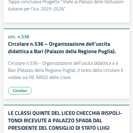
Tappa conclusiva Progetto “Visite ai Palazzi delle Istituzioni
italiane per l’a.s. 2025-2026"
circ. n.536
Circolare n.536 – Organizzazione dell’uscita
didattica a Bari (Palazzo della Regione Puglia).
Circolare n.536 - Organizzazione dell’uscita didattica a a
Bari (Palazzo della Regione Puglia). Il testo della circolare è
visibile sul RE ARGO delle classi
Circolari
LE CLASSI QUINTE DEL LICEO CHECCHIA RISPOLI-
TONDI RICEVUTE A PALAZZO SPADA DAL
PRESIDENTE DEL CONSIGLIO DI STATO LUIGI