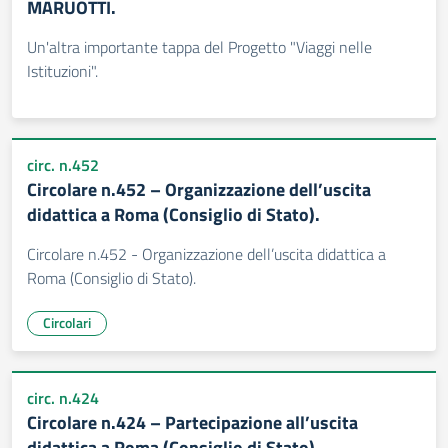
MARUOTTI.
Un'altra importante tappa del Progetto "Viaggi nelle
Istituzioni".
circ. n.452
Circolare n.452 – Organizzazione dell’uscita
didattica a Roma (Consiglio di Stato).
Circolare n.452 - Organizzazione dell’uscita didattica a
Roma (Consiglio di Stato).
Circolari
circ. n.424
Circolare n.424 – Partecipazione all’uscita
didattica a Roma (Consiglio di Stato).