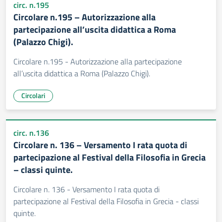
circ. n.195
Circolare n.195 – Autorizzazione alla
partecipazione all’uscita didattica a Roma
(Palazzo Chigi).
Circolare n.195 - Autorizzazione alla partecipazione
all’uscita didattica a Roma (Palazzo Chigi).
Circolari
circ. n.136
Circolare n. 136 – Versamento I rata quota di
partecipazione al Festival della Filosofia in Grecia
– classi quinte.
Circolare n. 136 - Versamento I rata quota di
partecipazione al Festival della Filosofia in Grecia - classi
quinte.