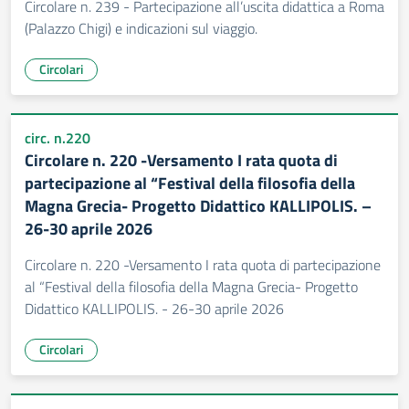
Circolare n. 239 - Partecipazione all’uscita didattica a Roma
(Palazzo Chigi) e indicazioni sul viaggio.
Circolari
circ. n.220
Circolare n. 220 -Versamento I rata quota di
partecipazione al “Festival della filosofia della
Magna Grecia- Progetto Didattico KALLIPOLIS. –
26-30 aprile 2026
Circolare n. 220 -Versamento I rata quota di partecipazione
al “Festival della filosofia della Magna Grecia- Progetto
Didattico KALLIPOLIS. - 26-30 aprile 2026
Circolari