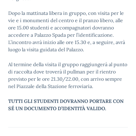
Dopo la mattinata libera in gruppo, con visita per le
vie e i monumenti del centro e il pranzo libero, alle
ore 15.00 studenti e accompagnatori dovranno
accedere a Palazzo Spada per l’identificazione.
L’incontro avrà inizio alle ore 15.30 e, a seguire, avrà
luogo la visita guidata del Palazzo.
Al termine della visita il gruppo raggiungerà al punto
di raccolta dove troverà il pullman per il rientro
previsto per le ore 21.30/22.00, con arrivo sempre
nel Piazzale della Stazione ferroviaria.
TUTTI GLI STUDENTI DOVRANNO PORTARE CON
SÉ UN DOCUMENTO D’IDENTITÀ VALIDO.