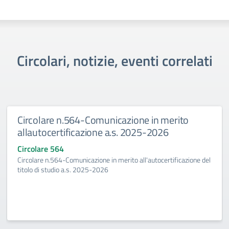
Circolari, notizie, eventi correlati
Circolare n.564-Comunicazione in merito
allautocertificazione a.s. 2025-2026
Circolare 564
Circolare n.564-Comunicazione in merito all'autocertificazione del
titolo di studio a.s. 2025-2026