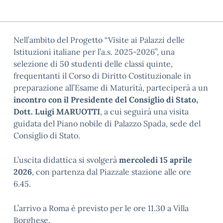
Nell’ambito del Progetto “Visite ai Palazzi delle
Istituzioni italiane per l’a.s. 2025-2026”, una
selezione di 50 studenti delle classi quinte,
frequentanti il Corso di Diritto Costituzionale in
preparazione all’Esame di Maturità, parteciperà a un
incontro con il Presidente del Consiglio di Stato,
Dott. Luigi MARUOTTI
, a cui seguirà una visita
guidata del Piano nobile di Palazzo Spada, sede del
Consiglio di Stato.
L’uscita didattica si svolgerà
mercoledì 15 aprile
2026
, con partenza dal Piazzale stazione alle ore
6.45.
L’arrivo a Roma è previsto per le ore 11.30 a Villa
Borghese.