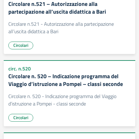
Circolare n.521 – Autorizzazione alla
partecipazione all’uscita didattica a Bari
Circolare n.521 - Autorizzazione alla partecipazione
all’uscita didattica a Bari
Circolari
circ. n.520
Circolare n. 520 – Indicazione programma del
Viaggio d’istruzione a Pompei – classi seconde
Circolare n. 520 - Indicazione programma del Viaggio
d’istruzione a Pompei - classi seconde
Circolari