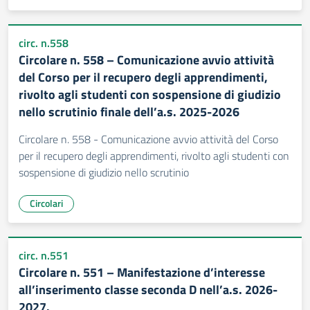
circ. n.558
Circolare n. 558 – Comunicazione avvio attività
del Corso per il recupero degli apprendimenti,
rivolto agli studenti con sospensione di giudizio
nello scrutinio finale dell’a.s. 2025-2026
Circolare n. 558 - Comunicazione avvio attività del Corso
per il recupero degli apprendimenti, rivolto agli studenti con
sospensione di giudizio nello scrutinio
Circolari
circ. n.551
Circolare n. 551 – Manifestazione d’interesse
all’inserimento classe seconda D nell’a.s. 2026-
2027.