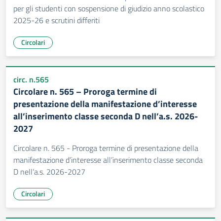
per gli studenti con sospensione di giudizio anno scolastico
2025-26 e scrutini differiti
Circolari
circ. n.565
Circolare n. 565 – Proroga termine di
presentazione della manifestazione d’interesse
all’inserimento classe seconda D nell’a.s. 2026-
2027
Circolare n. 565 - Proroga termine di presentazione della
manifestazione d’interesse all’inserimento classe seconda
D nell’a.s. 2026-2027
Circolari