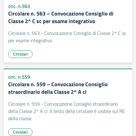
circ. n.563
Circolare n. 563 – Convocazione Consiglio di
Classe 2^ C sc per esame integrativo
Circolare n. 563 - Convocazione Consiglio di Classe 2^ C sc
per esame integrativo
Circolari
circ. n.559
Circolare n. 559 – Convocazione Consiglio
straordinario della Classe 2^ A cl
Circolare n. 559 - Convocazione Consiglio straordinario
della Classe 2^ A cl. Il testo della circolare è visibile sul RE
della classe
Circolari