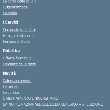
Le carte della scuola
Organizzazione
La storia
I Servizi
Personale scolastico
Famiglie e studenti
Percorsi di studio
Didattica
Offerta formativa
I progetti delle classi
Novità
Calendario eventi
Le notizie
Le circolari
ORIENTAMENTO UNIVERSITARIO
LA NOTTE NAZIONALE DEL LICEO CLASSICO – XI EDIZIONE