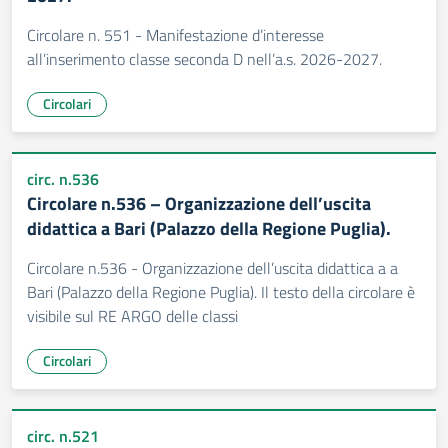
Circolare n. 551 - Manifestazione d’interesse
all’inserimento classe seconda D nell’a.s. 2026-2027.
Circolari
circ. n.536
Circolare n.536 – Organizzazione dell’uscita
didattica a Bari (Palazzo della Regione Puglia).
Circolare n.536 - Organizzazione dell’uscita didattica a a
Bari (Palazzo della Regione Puglia). Il testo della circolare è
visibile sul RE ARGO delle classi
Circolari
circ. n.521