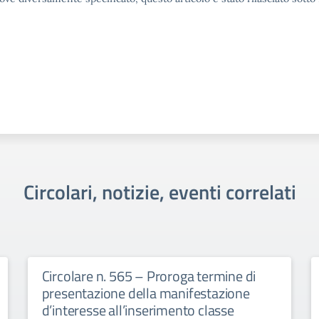
Circolari, notizie, eventi correlati
Circolare n. 565 – Proroga termine di
presentazione della manifestazione
d’interesse all’inserimento classe