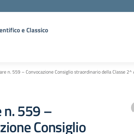
entifico e Classico
lare n. 559 – Convocazione Consiglio straordinario della Classe 2^ 
e n. 559 –
zione Consiglio