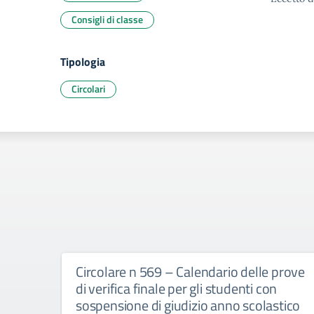
Consigli di classe
Tipologia
Circolari
Circolare n 569 – Calendario delle prove
di verifica finale per gli studenti con
sospensione di giudizio anno scolastico