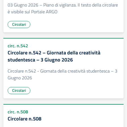
03 Giugno 2026 – Piano di vigilanza. Il testo della circolare
è visibile sul Portale ARGO
Circolari
circ. n.542
Circolare n.542 – Giornata della creatività
studentesca – 3 Giugno 2026
Circolare n.542 - Giornata della creatività studentesca – 3
Giugno 2026
Circolari
circ. n.508
Circolare n.508