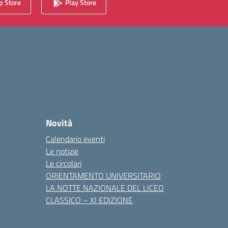
 Store
Play Store
Novità
Calendario eventi
Le notizie
Le circolari
ORIENTAMENTO UNIVERSITARIO
LA NOTTE NAZIONALE DEL LICEO
CLASSICO – XI EDIZIONE