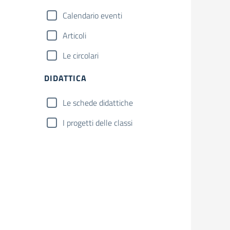
Calendario eventi
Articoli
Le circolari
DIDATTICA
Le schede didattiche
I progetti delle classi