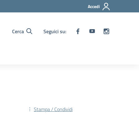
Accedi
Cerca
Seguici su:
Stampa / Condividi