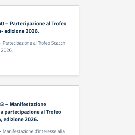
60 – Partecipazione al Trofeo
a- edizione 2026.
- Partecipazione al Trofeo Scacchi
e 2026.
333 – Manifestazione
la partecipazione al Trofeo
a, edizione 2026.
 - Manifestazione d’interesse alla