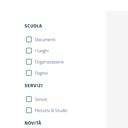
Filtri
SCUOLA
Documenti
I luoghi
Organizzazione
Pagine
SERVIZI
Servizi
Percorsi di Studio
NOVITÀ