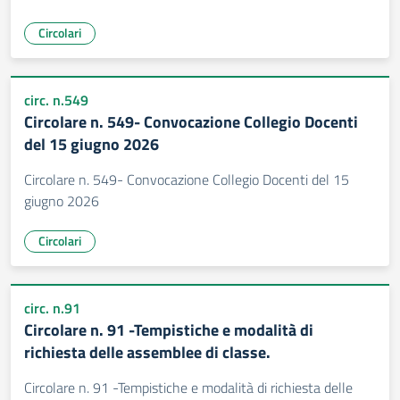
Circolari
circ. n.549
Circolare n. 549- Convocazione Collegio Docenti
del 15 giugno 2026
Circolare n. 549- Convocazione Collegio Docenti del 15
giugno 2026
Circolari
circ. n.91
Circolare n. 91 -Tempistiche e modalità di
richiesta delle assemblee di classe.
Circolare n. 91 -Tempistiche e modalità di richiesta delle