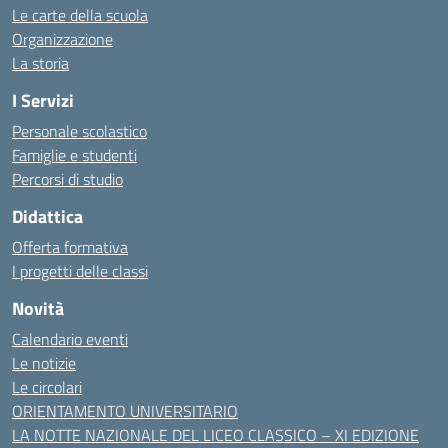
Le carte della scuola
Organizzazione
La storia
I Servizi
Personale scolastico
Famiglie e studenti
Percorsi di studio
Didattica
Offerta formativa
I progetti delle classi
Novità
Calendario eventi
Le notizie
Le circolari
ORIENTAMENTO UNIVERSITARIO
LA NOTTE NAZIONALE DEL LICEO CLASSICO – XI EDIZIONE