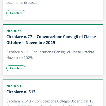
assemblee di classe.
Circolari
circ. n.77
Circolare n.77 – Convocazione Consigli di Classe
Ottobre – Novembre 2025
Circolare n.77 - Convocazione Consigli di Classe Ottobre -
Novembre 2025.
Circolari
circ. n.513
Circolare n. 513
Circolare n. 513 - Convocazione Collegio Docenti del 13