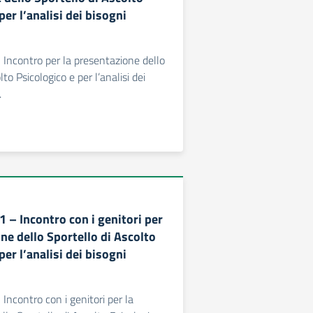
per l’analisi dei bisogni
- Incontro per la presentazione dello
lto Psicologico e per l’analisi dei
.
1 – Incontro con i genitori per
ne dello Sportello di Ascolto
per l’analisi dei bisogni
 Incontro con i genitori per la