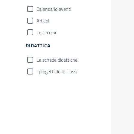
Calendario eventi
Articoli
Le circolari
DIDATTICA
Le schede didattiche
I progetti delle classi