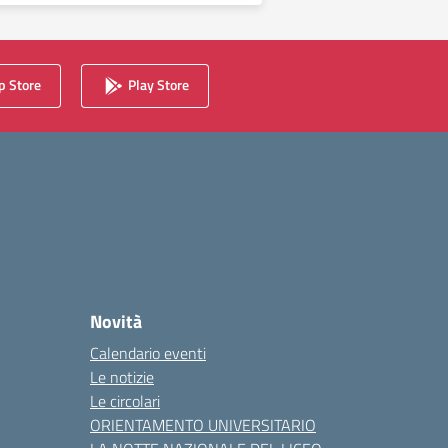
 Store
Play Store
Novità
Calendario eventi
Le notizie
Le circolari
ORIENTAMENTO UNIVERSITARIO