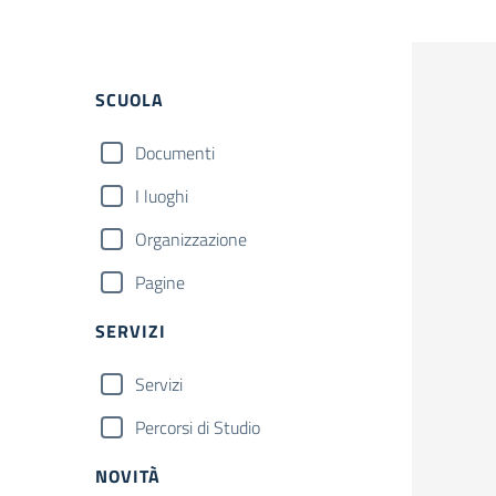
Filtri
SCUOLA
Documenti
I luoghi
Organizzazione
Pagine
SERVIZI
Servizi
Percorsi di Studio
NOVITÀ