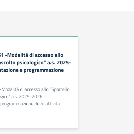
61 -Modalità di accesso allo
ascolto psicologico” a.s. 2025-
ntazione e programmazione
-Modalità di accesso allo “Sportello
logico” a.s. 2025-2026 –
programmazione delle attività.