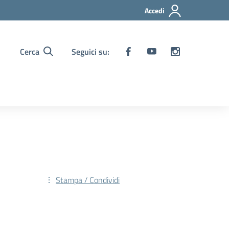
Accedi
Cerca
Seguici su:
Stampa / Condividi