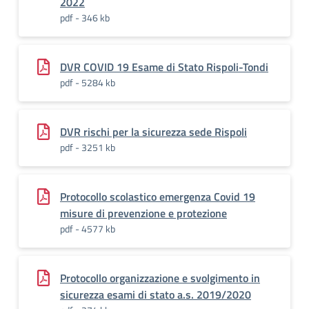
2022
pdf - 346 kb
DVR COVID 19 Esame di Stato Rispoli-Tondi
pdf - 5284 kb
DVR rischi per la sicurezza sede Rispoli
pdf - 3251 kb
Protocollo scolastico emergenza Covid 19
misure di prevenzione e protezione
pdf - 4577 kb
Protocollo organizzazione e svolgimento in
sicurezza esami di stato a.s. 2019/2020