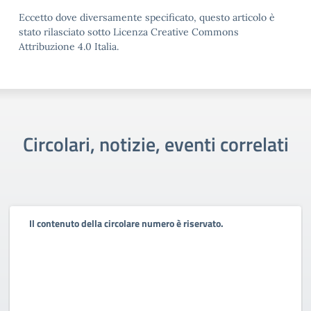
Eccetto dove diversamente specificato, questo articolo è
stato rilasciato sotto Licenza Creative Commons
Attribuzione 4.0 Italia.
Circolari, notizie, eventi correlati
Il contenuto della circolare numero è riservato.