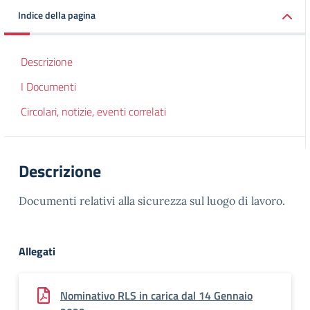
Indice della pagina
Descrizione
I Documenti
Circolari, notizie, eventi correlati
Descrizione
Documenti relativi alla sicurezza sul luogo di lavoro.
Allegati
Nominativo RLS in carica dal 14 Gennaio