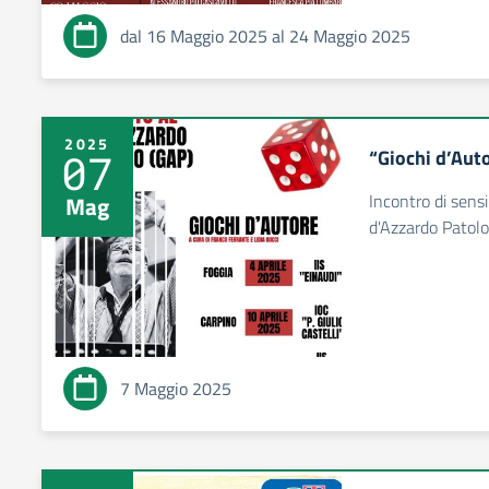
dal 16 Maggio 2025 al 24 Maggio 2025
2025
“Giochi d’Aut
07
Incontro di sensi
Mag
d'Azzardo Patolo
7 Maggio 2025