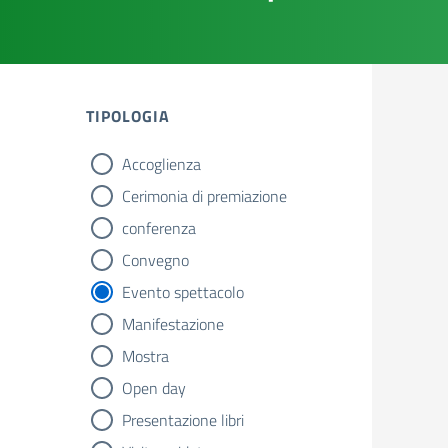
TIPOLOGIA
Accoglienza
tipologia di articoli
Cerimonia di premiazione
conferenza
Convegno
Evento spettacolo
Manifestazione
Mostra
Open day
Presentazione libri