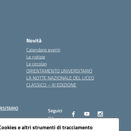
Novità
Calendario eventi
Le notizie
Le circolari
ORIENTAMENTO UNIVERSITARIO
LA NOTTE NAZIONALE DEL LICEO
CLASSICO – XI EDIZIONE
RSITARIO
Seguici
su:
Cookies e altri strumenti di tracciamento