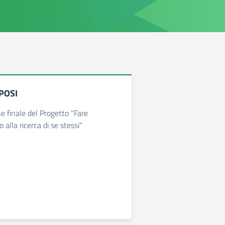
POSI
 finale del Progetto "Fare
o alla ricerca di se stessi"