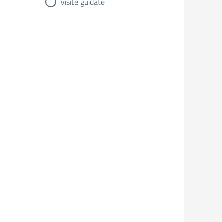
Visite guidate