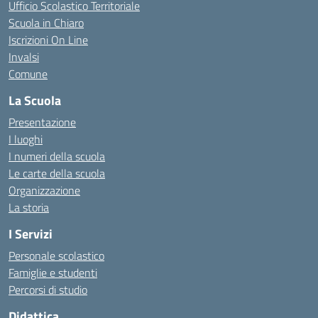
Ufficio Scolastico Territoriale
Scuola in Chiaro
Iscrizioni On Line
Invalsi
Comune
La Scuola
Presentazione
I luoghi
I numeri della scuola
Le carte della scuola
Organizzazione
La storia
I Servizi
Personale scolastico
Famiglie e studenti
Percorsi di studio
Didattica