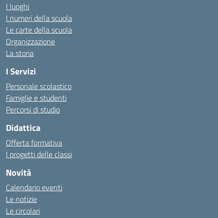
I luoghi
I numeri della scuola
Le carte della scuola
Organizzazione
La storia
I Servizi
Personale scolastico
Famiglie e studenti
Percorsi di studio
Didattica
Offerta formativa
I progetti delle classi
Novità
Calendario eventi
Le notizie
Le circolari