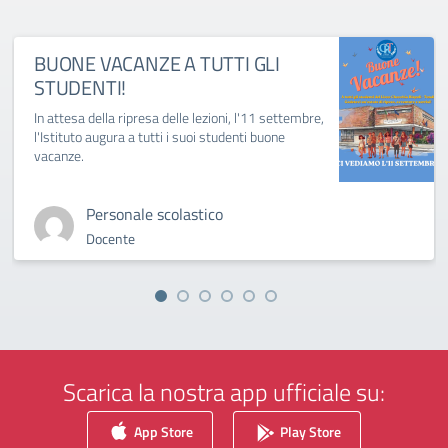
BUONE VACANZE A TUTTI GLI
STUDENTI!
In attesa della ripresa delle lezioni, l'11 settembre,
l'Istituto augura a tutti i suoi studenti buone
vacanze.
Personale scolastico
Docente
Scarica la nostra app ufficiale su:
App Store
Play Store