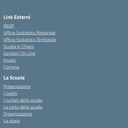
Link Esterni
MIUR
Ufficio Scolastico Regionale
Ufficio Scolastico Territoriale
Scuola in Chiaro
Iscrizioni On Line
Invalsi
Comune
La Scuola
Presentazione
I luoghi
I numeri della scuola
Le carte della scuola
Organizzazione
La storia