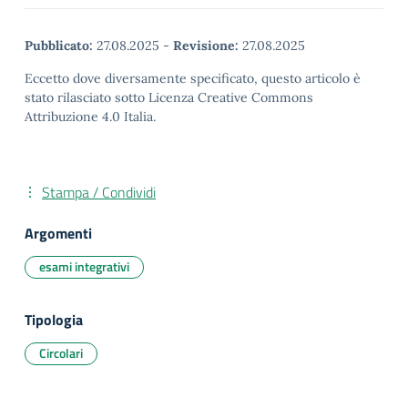
Pubblicato:
27.08.2025
-
Revisione:
27.08.2025
Eccetto dove diversamente specificato, questo articolo è
stato rilasciato sotto Licenza Creative Commons
Attribuzione 4.0 Italia.
Stampa / Condividi
Argomenti
esami integrativi
Tipologia
Circolari