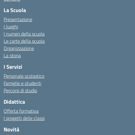
La Scuola
Presentazione
I luoghi
I numeri della scuola
Le carte della scuola
Organizzazione
La storia
I Servizi
Personale scolastico
Famiglie e studenti
Percorsi di studio
Didattica
Offerta formativa
I progetti delle classi
Novità