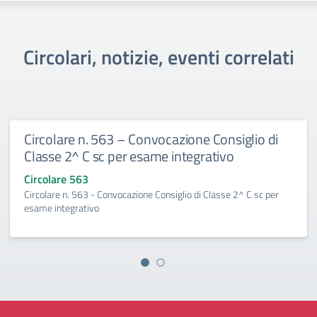
Circolari, notizie, eventi correlati
Circolare n. 563 – Convocazione Consiglio di
Classe 2^ C sc per esame integrativo
Circolare 563
Circolare n. 563 - Convocazione Consiglio di Classe 2^ C sc per
esame integrativo