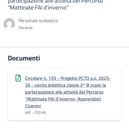
partecipazione alle attività del Percorso
“Mattinate FAI d’inverno"
Personale scolastico
Docente
Documenti
Circolare n. 135 - Progetto PCTO a.s. 2025-
26 - uscita didattica classe 3^ B scper la
partecipazione alle attività del Percorso
“Mattinate FAI d’inverno- Apprendisti
Ciceroni
pdf - 250 kb