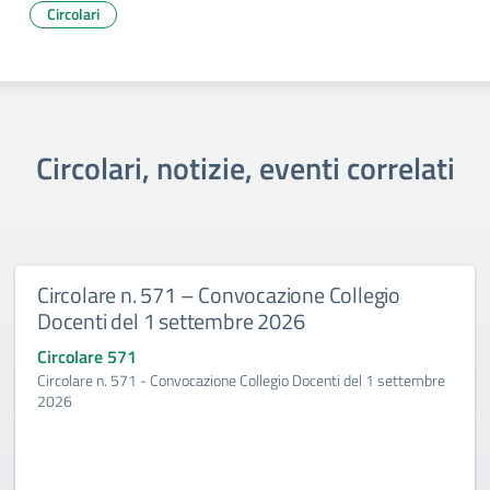
Circolari
Circolari, notizie, eventi correlati
Circolare n. 571 – Convocazione Collegio
Docenti del 1 settembre 2026
Circolare 571
Circolare n. 571 - Convocazione Collegio Docenti del 1 settembre
2026