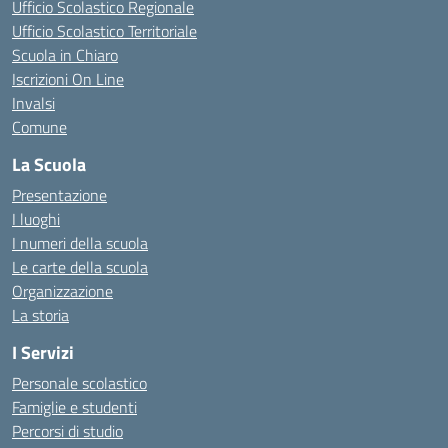
Ufficio Scolastico Regionale
Ufficio Scolastico Territoriale
Scuola in Chiaro
Iscrizioni On Line
Invalsi
Comune
La Scuola
Presentazione
I luoghi
I numeri della scuola
Le carte della scuola
Organizzazione
La storia
I Servizi
Personale scolastico
Famiglie e studenti
Percorsi di studio