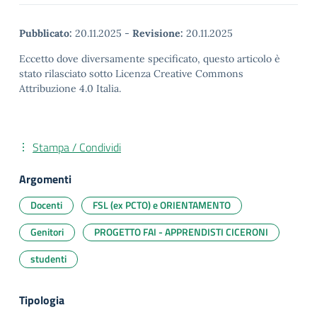
Pubblicato:
20.11.2025
-
Revisione:
20.11.2025
Eccetto dove diversamente specificato, questo articolo è
stato rilasciato sotto Licenza Creative Commons
Attribuzione 4.0 Italia.
Stampa / Condividi
Argomenti
Docenti
FSL (ex PCTO) e ORIENTAMENTO
Genitori
PROGETTO FAI - APPRENDISTI CICERONI
studenti
Tipologia