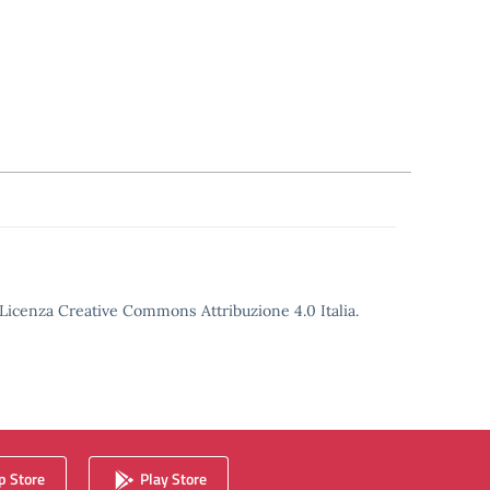
o Licenza Creative Commons Attribuzione 4.0 Italia.
 Store
Play Store