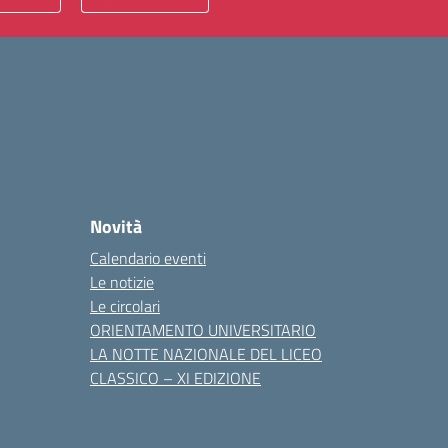
Novità
Calendario eventi
Le notizie
Le circolari
ORIENTAMENTO UNIVERSITARIO
LA NOTTE NAZIONALE DEL LICEO
CLASSICO – XI EDIZIONE