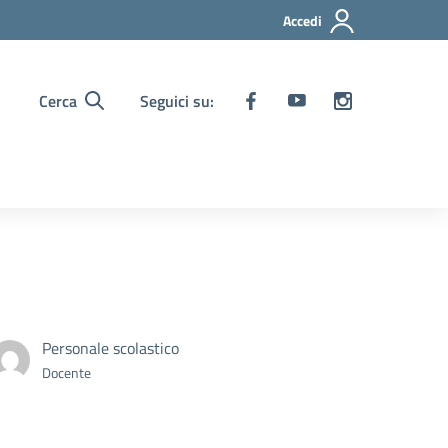
Accedi
Cerca
Seguici su:
Personale scolastico
Docente