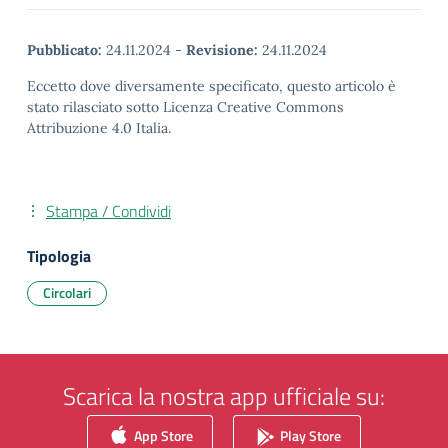
Pubblicato:
24.11.2024
-
Revisione:
24.11.2024
Eccetto dove diversamente specificato, questo articolo è
stato rilasciato sotto Licenza Creative Commons
Attribuzione 4.0 Italia.
Stampa / Condividi
Tipologia
Circolari
Scarica la nostra app ufficiale su:
App Store
Play Store