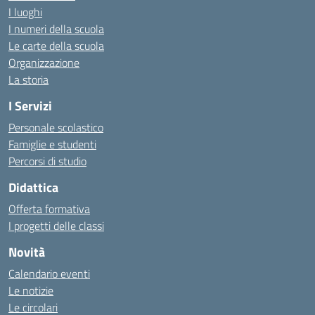
I luoghi
I numeri della scuola
Le carte della scuola
Organizzazione
La storia
I Servizi
Personale scolastico
Famiglie e studenti
Percorsi di studio
Didattica
Offerta formativa
I progetti delle classi
Novità
Calendario eventi
Le notizie
Le circolari