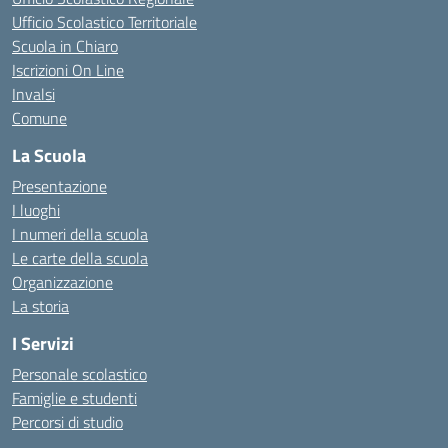
Ufficio Scolastico Territoriale
Scuola in Chiaro
Iscrizioni On Line
Invalsi
Comune
La Scuola
Presentazione
I luoghi
I numeri della scuola
Le carte della scuola
Organizzazione
La storia
I Servizi
Personale scolastico
Famiglie e studenti
Percorsi di studio