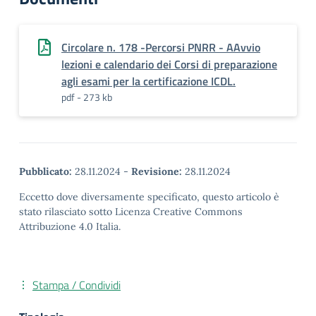
Circolare n. 178 -Percorsi PNRR - AAvvio
lezioni e calendario dei Corsi di preparazione
agli esami per la certificazione ICDL.
pdf - 273 kb
Pubblicato:
28.11.2024
-
Revisione:
28.11.2024
Eccetto dove diversamente specificato, questo articolo è
stato rilasciato sotto Licenza Creative Commons
Attribuzione 4.0 Italia.
Stampa / Condividi