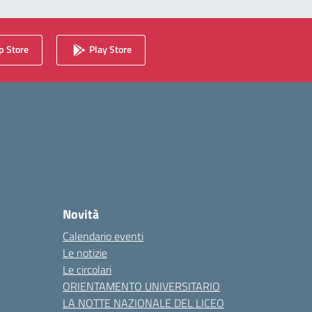
 Store
Play Store
Novità
Calendario eventi
Le notizie
Le circolari
ORIENTAMENTO UNIVERSITARIO
LA NOTTE NAZIONALE DEL LICEO