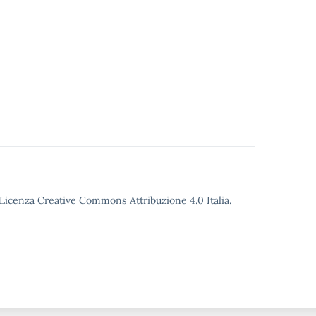
o Licenza Creative Commons Attribuzione 4.0 Italia.