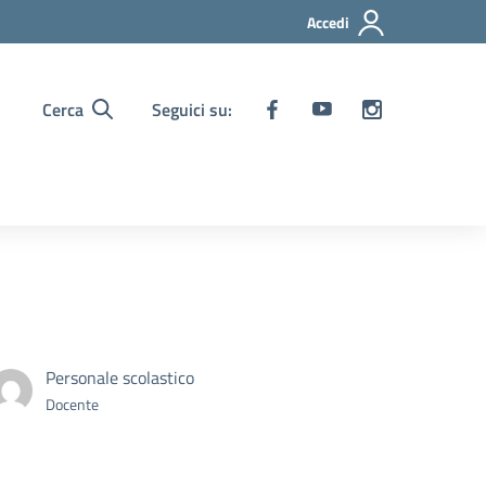
Accedi
Cerca
Seguici su:
Personale scolastico
Docente