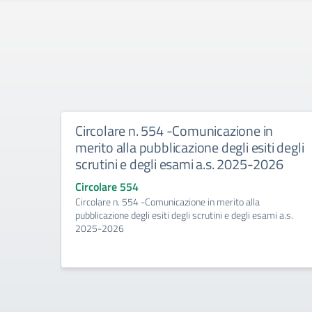
Circolare n. 554 -Comunicazione in
merito alla pubblicazione degli esiti degli
scrutini e degli esami a.s. 2025-2026
Circolare 554
Circolare n. 554 -Comunicazione in merito alla
pubblicazione degli esiti degli scrutini e degli esami a.s.
2025-2026