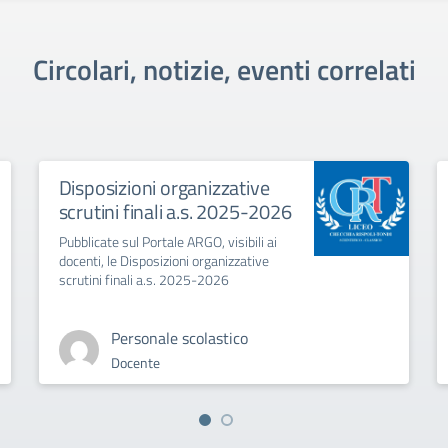
Circolari, notizie, eventi correlati
Disposizioni organizzative
scrutini finali a.s. 2025-2026
Pubblicate sul Portale ARGO, visibili ai
docenti, le Disposizioni organizzative
scrutini finali a.s. 2025-2026
Personale scolastico
Docente