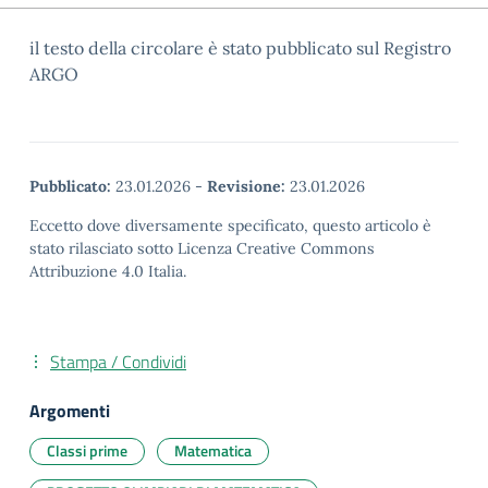
il testo della circolare è stato pubblicato sul Registro
ARGO
Pubblicato:
23.01.2026
-
Revisione:
23.01.2026
Eccetto dove diversamente specificato, questo articolo è
stato rilasciato sotto Licenza Creative Commons
Attribuzione 4.0 Italia.
Stampa / Condividi
Argomenti
Classi prime
Matematica