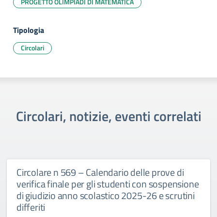
PROGETTO OLIMPIADI DI MATEMATICA
Tipologia
Circolari
Circolari, notizie, eventi correlati
Circolare n 569 – Calendario delle prove di
verifica finale per gli studenti con sospensione
di giudizio anno scolastico 2025-26 e scrutini
differiti