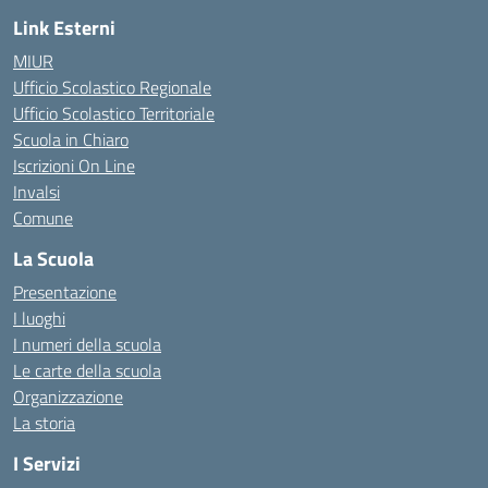
Link Esterni
MIUR
Ufficio Scolastico Regionale
Ufficio Scolastico Territoriale
Scuola in Chiaro
Iscrizioni On Line
Invalsi
Comune
La Scuola
Presentazione
I luoghi
I numeri della scuola
Le carte della scuola
Organizzazione
La storia
I Servizi