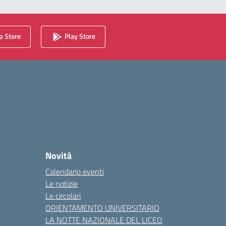
 Store
Play Store
Novità
Calendario eventi
Le notizie
Le circolari
ORIENTAMENTO UNIVERSITARIO
LA NOTTE NAZIONALE DEL LICEO