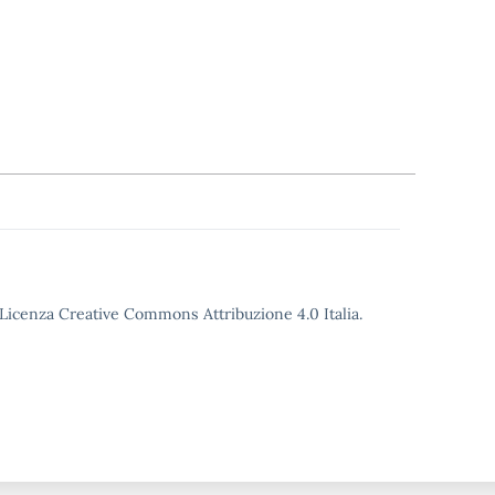
o Licenza Creative Commons Attribuzione 4.0 Italia.