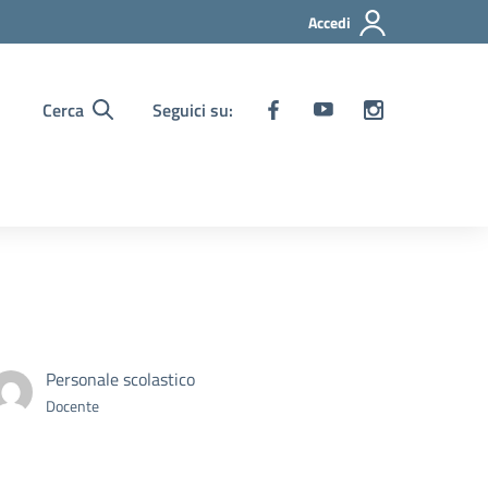
Accedi
Cerca
Seguici su:
Personale scolastico
Docente