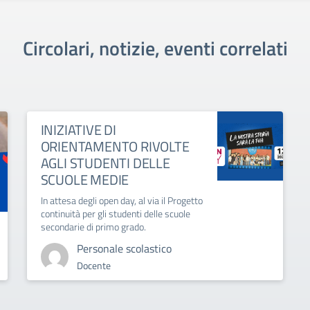
Circolari, notizie, eventi correlati
INIZIATIVE DI
ORIENTAMENTO RIVOLTE
AGLI STUDENTI DELLE
SCUOLE MEDIE
In attesa degli open day, al via il Progetto
continuità per gli studenti delle scuole
secondarie di primo grado.
Personale scolastico
Docente