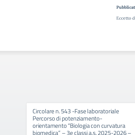
Pubblicat
Eccetto d
Circolare n. 543 -Fase laboratoriale
Percorso di potenziamento-
orientamento “Biologia con curvatura
biomedica” – 3e classi a.s. 2025-2026 –