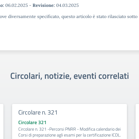
o:
06.02.2025
-
Revisione:
04.03.2025
ove diversamente specificato, questo articolo è stato rilasciato sott
Circolari, notizie, eventi correlati
Circolare n. 321
Circolare 321
Circolare n. 321 -Percorsi PNRR - Modifica calendario dei
Corsi di preparazione agli esami per la certificazione ICDL.