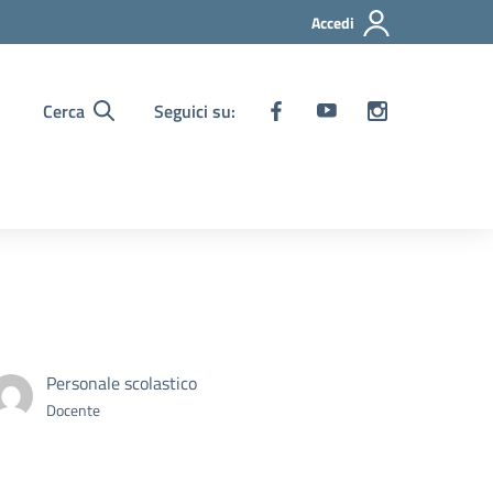
Accedi
Cerca
Seguici su:
Personale scolastico
Docente