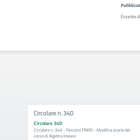
Pubblicat
Eccetto d
Circolare n. 340
Circolare 340
Circolare n. 340 - Percorsi PNRR - Modifica orario del
corso di Algebra lineare