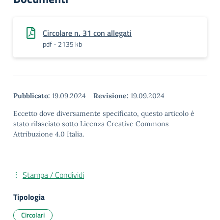
Circolare n. 31 con allegati
pdf - 2135 kb
Pubblicato:
19.09.2024
-
Revisione:
19.09.2024
Eccetto dove diversamente specificato, questo articolo è
stato rilasciato sotto Licenza Creative Commons
Attribuzione 4.0 Italia.
Stampa / Condividi
Tipologia
Circolari