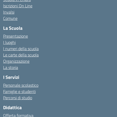
Iscrizioni On Line
Invalsi
Comune
La Scuola
Presentazione
I luoghi
I numeri della scuola
Le carte della scuola
Organizzazione
La storia
I Servizi
Personale scolastico
Famiglie e studenti
Percorsi di studio
Didattica
Offerta formativa