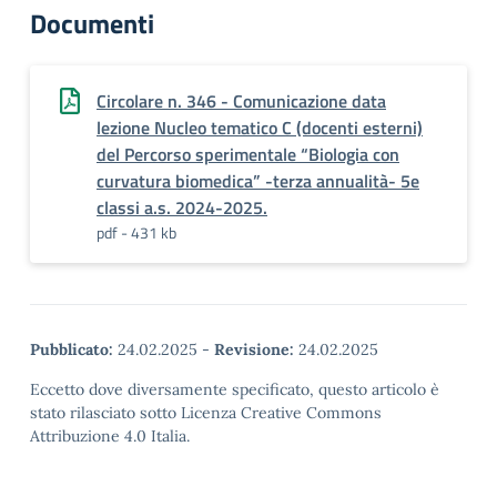
Documenti
Circolare n. 346 - Comunicazione data
lezione Nucleo tematico C (docenti esterni)
del Percorso sperimentale “Biologia con
curvatura biomedica” -terza annualità- 5e
classi a.s. 2024-2025.
pdf - 431 kb
Pubblicato:
24.02.2025
-
Revisione:
24.02.2025
Eccetto dove diversamente specificato, questo articolo è
stato rilasciato sotto Licenza Creative Commons
Attribuzione 4.0 Italia.