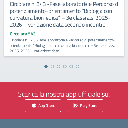
Circolare n. 543 -Fase laboratoriale Percorso di
potenziamento-orientamento “Biologia con
curvatura biomedica” – 3e classi a.s. 2025-
2026 – variazione data secondo incontro
Circolare 543
Circolare n. 543 -Fase laboratoriale Percorso di potenziamento-
orientamento “Biologia con curvatura biomedica” - 3e classi a.s.
2025-2026 – variazione data
Scarica la nostra app ufficiale su:
App Store
Play Store