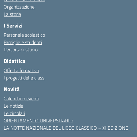
Organizzazione
La storia
I Servizi
Personale scolastico
Famiglie e studenti
Percorsi di studio
Didattica
Offerta formativa
I progetti delle classi
Novità
Calendario eventi
Le notizie
Le circolari
ORIENTAMENTO UNIVERSITARIO
LA NOTTE NAZIONALE DEL LICEO CLASSICO – XI EDIZIONE