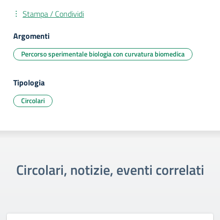
Stampa / Condividi
Argomenti
Percorso sperimentale biologia con curvatura biomedica
Tipologia
Circolari
Circolari, notizie, eventi correlati