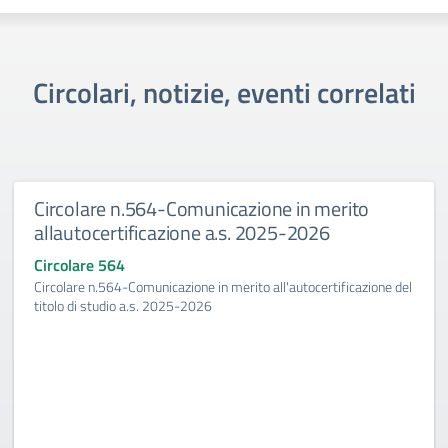
Circolari, notizie, eventi correlati
Circolare n.564-Comunicazione in merito
allautocertificazione a.s. 2025-2026
Circolare 564
Circolare n.564-Comunicazione in merito all'autocertificazione del
titolo di studio a.s. 2025-2026