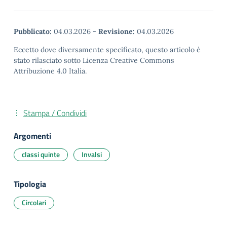
Pubblicato:
04.03.2026
-
Revisione:
04.03.2026
Eccetto dove diversamente specificato, questo articolo è
stato rilasciato sotto Licenza Creative Commons
Attribuzione 4.0 Italia.
Stampa / Condividi
Argomenti
classi quinte
Invalsi
Tipologia
Circolari