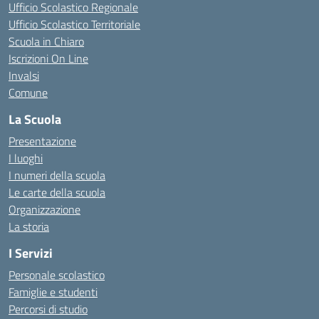
Ufficio Scolastico Regionale
Ufficio Scolastico Territoriale
Scuola in Chiaro
Iscrizioni On Line
Invalsi
Comune
La Scuola
Presentazione
I luoghi
I numeri della scuola
Le carte della scuola
Organizzazione
La storia
I Servizi
Personale scolastico
Famiglie e studenti
Percorsi di studio