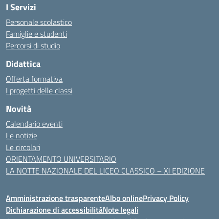
I Servizi
Personale scolastico
Famiglie e studenti
Percorsi di studio
Didattica
Offerta formativa
I progetti delle classi
Novità
Calendario eventi
Le notizie
Le circolari
ORIENTAMENTO UNIVERSITARIO
LA NOTTE NAZIONALE DEL LICEO CLASSICO – XI EDIZIONE
Amministrazione trasparente
Albo online
Privacy Policy
Dichiarazione di accessibilità
Note legali