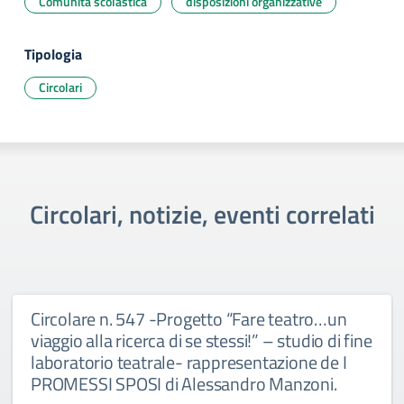
Comunità scolastica
disposizioni organizzative
Tipologia
Circolari
Circolari, notizie, eventi correlati
Circolare n. 547 -Progetto “Fare teatro…un
viaggio alla ricerca di se stessi!” – studio di fine
laboratorio teatrale- rappresentazione de I
PROMESSI SPOSI di Alessandro Manzoni.