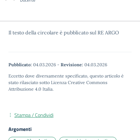
Il testo della circolare è pubblicato sul RE ARGO
Pubblicato:
04.03.2026
-
Revisione:
04.03.2026
Eccetto dove diversamente specificato, questo articolo è
stato rilasciato sotto Licenza Creative Commons
Attribuzione 4.0 Italia.
Stampa / Condividi
Argomenti