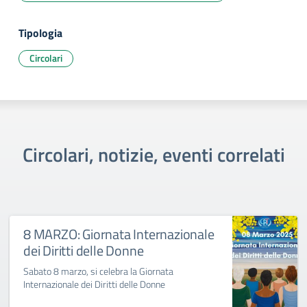
Tipologia
Circolari
Circolari, notizie, eventi correlati
8 MARZO: Giornata Internazionale
dei Diritti delle Donne
Sabato 8 marzo, si celebra la Giornata
Internazionale dei Diritti delle Donne