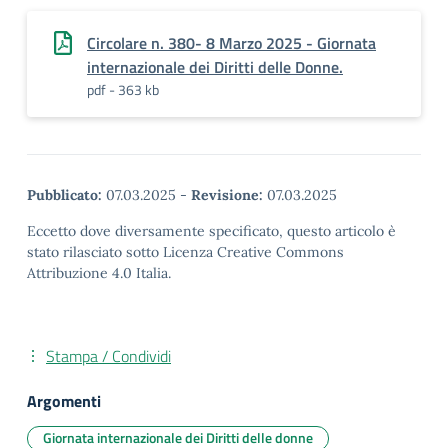
Circolare n. 380- 8 Marzo 2025 - Giornata
internazionale dei Diritti delle Donne.
pdf - 363 kb
Pubblicato:
07.03.2025
-
Revisione:
07.03.2025
Eccetto dove diversamente specificato, questo articolo è
stato rilasciato sotto Licenza Creative Commons
Attribuzione 4.0 Italia.
Stampa / Condividi
Argomenti
Giornata internazionale dei Diritti delle donne