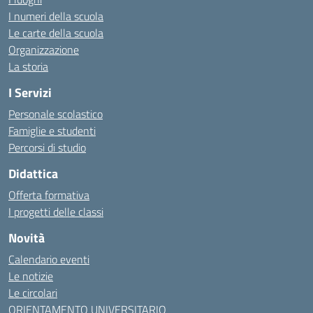
I numeri della scuola
Le carte della scuola
Organizzazione
La storia
I Servizi
Personale scolastico
Famiglie e studenti
Percorsi di studio
Didattica
Offerta formativa
I progetti delle classi
Novità
Calendario eventi
Le notizie
Le circolari
ORIENTAMENTO UNIVERSITARIO