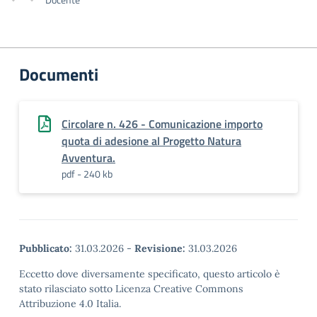
Documenti
Circolare n. 426 - Comunicazione importo
quota di adesione al Progetto Natura
Avventura.
pdf - 240 kb
Pubblicato:
31.03.2026
-
Revisione:
31.03.2026
Eccetto dove diversamente specificato, questo articolo è
stato rilasciato sotto Licenza Creative Commons
Attribuzione 4.0 Italia.