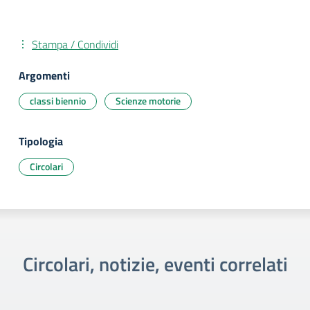
Stampa / Condividi
Argomenti
classi biennio
Scienze motorie
Tipologia
Circolari
Circolari, notizie, eventi correlati