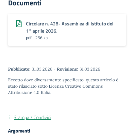
Documenti
Circolare n. 428- Assemblea di Istituto del
1° aprile 2026.
pdf - 256 kb
Pubblicato:
31.03.2026
-
Revisione:
31.03.2026
Eccetto dove diversamente specificato, questo articolo è
stato rilasciato sotto Licenza Creative Commons
Attribuzione 4.0 Italia.
Stampa / Condividi
Argomenti