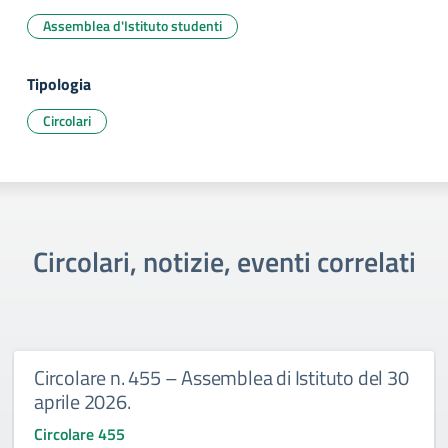
Assemblea d'Istituto studenti
Tipologia
Circolari
Circolari, notizie, eventi correlati
Circolare n. 455 – Assemblea di Istituto del 30
aprile 2026.
Circolare 455