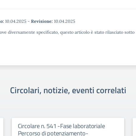
o:
10.04.2025
-
Revisione:
10.04.2025
ove diversamente specificato, questo articolo è stato rilasciato sott
Circolari, notizie, eventi correlati
Circolare n. 541 -Fase laboratoriale
Percorso di potenziamento-