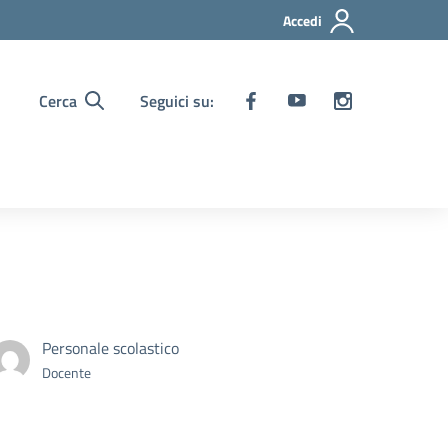
Accedi
Cerca
Seguici su:
Personale scolastico
Docente