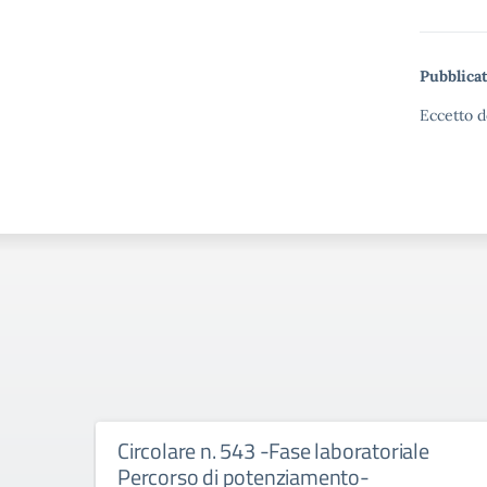
Pubblicat
Eccetto d
Circolare n. 543 -Fase laboratoriale
Percorso di potenziamento-