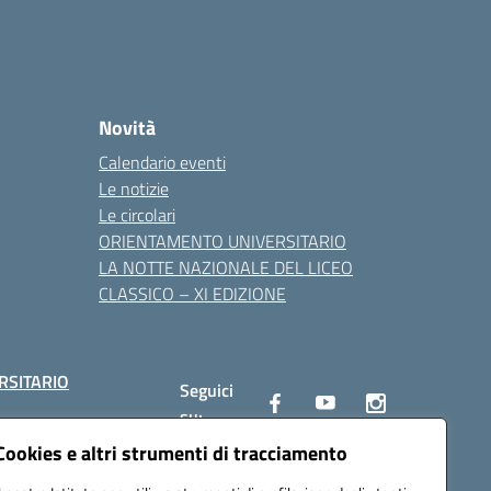
Novità
Calendario eventi
Le notizie
Le circolari
ORIENTAMENTO UNIVERSITARIO
LA NOTTE NAZIONALE DEL LICEO
CLASSICO – XI EDIZIONE
RSITARIO
Seguici
su:
Cookies e altri strumenti di tracciamento