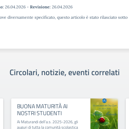
o:
26.04.2026
-
Revisione:
26.04.2026
ove diversamente specificato, questo articolo è stato rilasciato sott
Circolari, notizie, eventi correlati
BUONA MATURITÀ AI
NOSTRI STUDENTI
Ai Maturandi dell'a.s. 2025-2026, gli
auguri di tutta la comunità scolastica