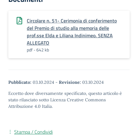
Circolare n. 51- Cerimonia di conferimento
del Premio di studio alla memoria delle
prof.sse Elda e Liliana Indinimeo. SENZA
ALLEGATO
pdf - 642 kb
Pubblicato:
03.10.2024
-
Revisione:
03.10.2024
Eccetto dove diversamente specificato, questo articolo è
stato rilasciato sotto Licenza Creative Commons
Attribuzione 4.0 Italia.
Stampa / Condividi