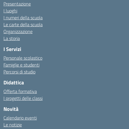
Presentazione
I luoghi
I numeri della scuola
Le carte della scuola
Organizzazione
La storia
I Servizi
Personale scolastico
Famiglie e studenti
Percorsi di studio
Didattica
Offerta formativa
I progetti delle classi
Novità
Calendario eventi
Le notizie