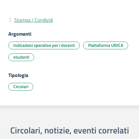
Stampa / Condividi
Argomenti
Indicazioni operative per i docenti
Piattaforma UNICA
studenti
Tipologia
Circolari
Circolari, notizie, eventi correlati