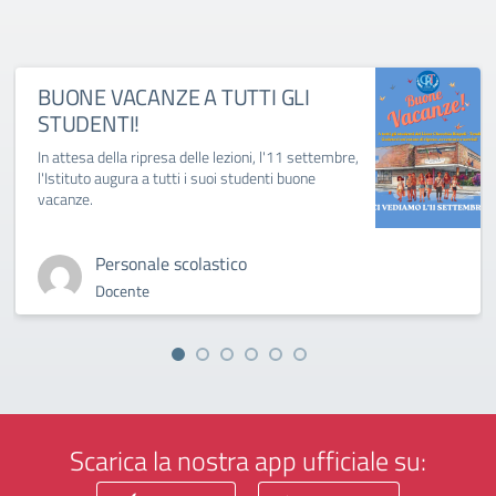
BUONE VACANZE A TUTTI GLI
STUDENTI!
In attesa della ripresa delle lezioni, l'11 settembre,
l'Istituto augura a tutti i suoi studenti buone
vacanze.
Personale scolastico
Docente
Scarica la nostra app ufficiale su: