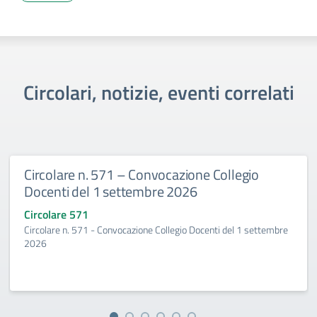
Circolari, notizie, eventi correlati
Circolare n. 571 – Convocazione Collegio
Docenti del 1 settembre 2026
Circolare 571
Circolare n. 571 - Convocazione Collegio Docenti del 1 settembre
2026