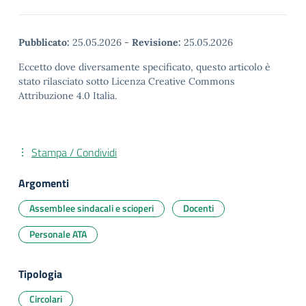
Pubblicato:
25.05.2026
-
Revisione:
25.05.2026
Eccetto dove diversamente specificato, questo articolo è
stato rilasciato sotto Licenza Creative Commons
Attribuzione 4.0 Italia.
Stampa / Condividi
Argomenti
Assemblee sindacali e scioperi
Docenti
Personale ATA
Tipologia
Circolari