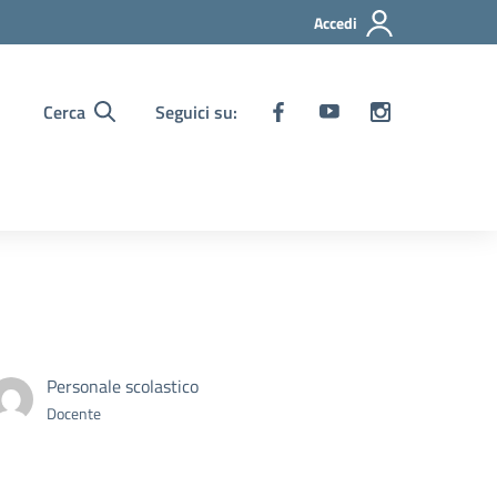
Accedi
Cerca
Seguici su:
Personale scolastico
Docente